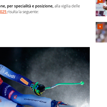
ne, per specialità e posizione,
alla vigilia delle
2025
risulta la seguente: