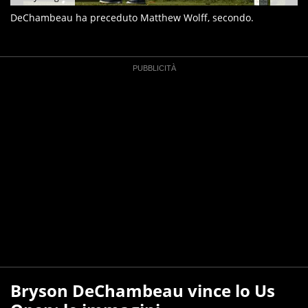
DeChambeau ha preceduto Matthew Wolff, secondo.
Bryson DeChambeau vince lo Us