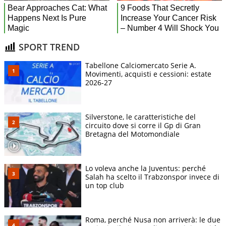
SPORT TREND
Tabellone Calciomercato Serie A.
Movimenti, acquisti e cessioni: estate
2026-27
Silverstone, le caratteristiche del
circuito dove si corre il Gp di Gran
Bretagna del Motomondiale
Lo voleva anche la Juventus: perché
Salah ha scelto il Trabzonspor invece di
un top club
Roma, perché Nusa non arriverà: le due