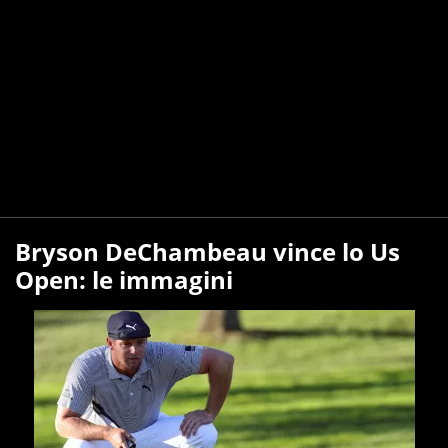
Bryson DeChambeau vince lo Us
Open: le immagini