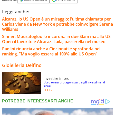
Leggi anche:
Alcaraz, lo US Open è un miraggio: l’ultima chiamata per
Carlos viene da New York e potrebbe coinvolgere Serena
Williams
Sinner, Mouratoglou lo incorona in due Slam ma allo US
Open il favorito è Alcaraz. Laila, passerella nel museo
Paolini rinuncia anche a Cincinnati e sprofonda nel
ranking. "Ma voglio essere al 100% allo US Open"
Gioielleria Delfino
Investire in oro
L’oro torna protagonista tra gli investimenti
sicuri
LEGGI