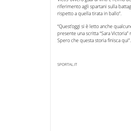
riferimento agli spartani sulla batta
rispetto a quella tirata in ballo”.
“Quest’oggi si è letto anche qualcuno
presente una scritta “Sara Victoria” 
Spero che questa storia finisca qui”.
SPORTAL.IT