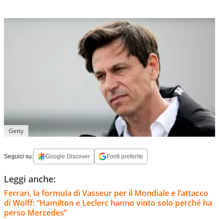
Getty
Seguici su:
Google Discover
Fonti preferite
Leggi anche:
Ferrari, la formula di Vasseur per il Mondiale e l’attacco
di Wolff: “Hamilton e Leclerc hanno vinto solo perché ha
perso Mercedes”