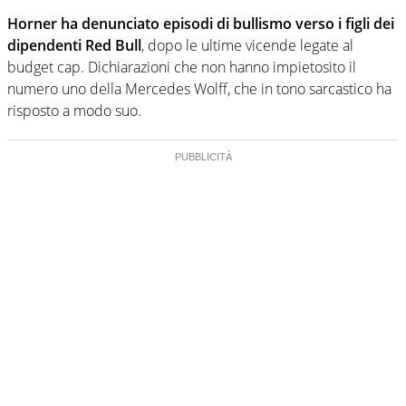
Horner ha denunciato episodi di bullismo verso i figli dei
dipendenti Red Bull
, dopo le ultime vicende legate al
budget cap. Dichiarazioni che non hanno impietosito il
numero uno della Mercedes Wolff, che in tono sarcastico ha
risposto a modo suo.