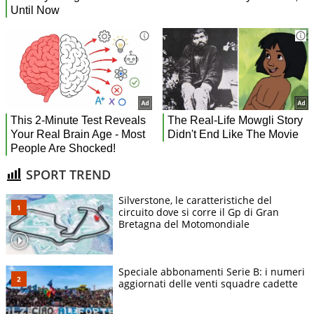
SPORT TREND
Silverstone, le caratteristiche del
circuito dove si corre il Gp di Gran
Bretagna del Motomondiale
Speciale abbonamenti Serie B: i numeri
aggiornati delle venti squadre cadette