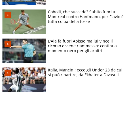
Cobolli, che succede? Subito fuori a
Montreal contro Hanfmann, per Flavio è
tutta colpa della tosse
L'Aia fa fuori Abisso ma lui vince il
ricorso e viene riammesso: continua
momento nero per gli arbitri
Italia, Mancini: ecco gli Under 23 da cui
si può ripartire, da Ekhator a Favasuli