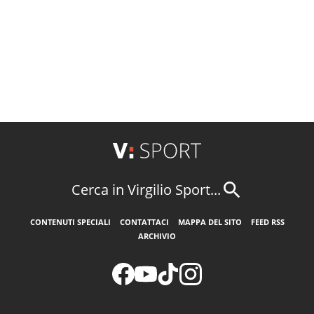
Cerca in Virgilio Sport...
CONTENUTI SPECIALI
CONTATTACI
MAPPA DEL SITO
FEED RSS
ARCHIVIO