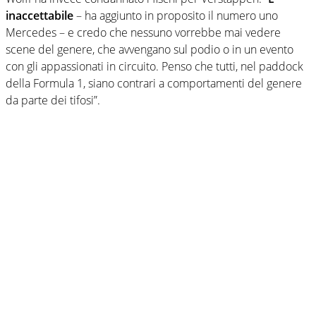
inaccettabile
– ha aggiunto in proposito il numero uno
Mercedes – e credo che nessuno vorrebbe mai vedere
scene del genere, che avvengano sul podio o in un evento
con gli appassionati in circuito. Penso che tutti, nel paddock
della Formula 1, siano contrari a comportamenti del genere
da parte dei tifosi”.