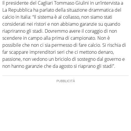
Il presidente del Cagliari Tommaso Giulini in un’intervista a
La Repubblica ha parlato della situazione drammatica del
calcio in Italia: “Il sistema è al collasso, non siamo stati
considerati nei ristori e non abbiamo garanzie su quando
riapriranno gli stadi. Dovremmo avere il coraggio di non
scendere in campo alla prima di campionato. Non è
possibile che non ci sia permesso di fare calcio. Si rischia di
far scappare imprenditori seri che ci mettono denaro,
passione, non vedono un briciolo di sostegno dal governo e
non hanno garanzie che da agosto si riaprano gli stadi”.