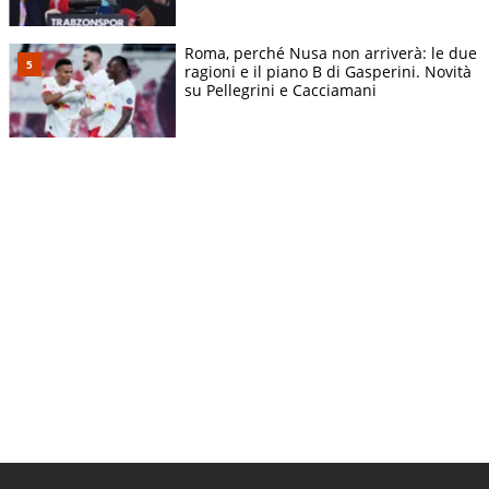
Roma, perché Nusa non arriverà: le due
ragioni e il piano B di Gasperini. Novità
su Pellegrini e Cacciamani