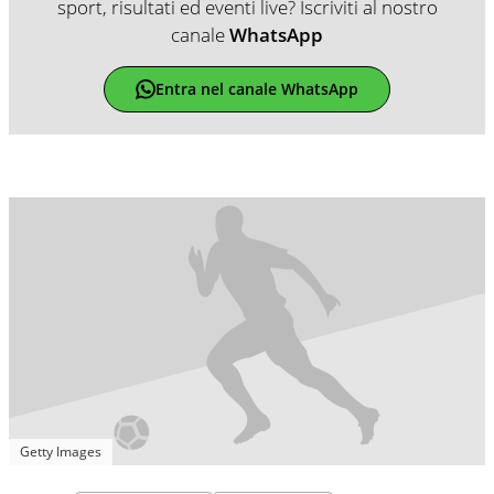
sport, risultati ed eventi live? Iscriviti al nostro
canale
WhatsApp
Entra nel canale WhatsApp
Getty Images