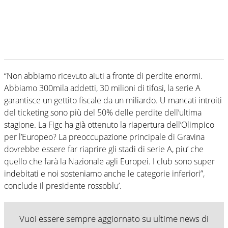
“Non abbiamo ricevuto aiuti a fronte di perdite enormi.
Abbiamo 300mila addetti, 30 milioni di tifosi, la serie A
garantisce un gettito fiscale da un miliardo. U mancati introiti
del ticketing sono più del 50% delle perdite dell’ultima
stagione. La Figc ha già ottenuto la riapertura dell’Olimpico
per l’Europeo? La preoccupazione principale di Gravina
dovrebbe essere far riaprire gli stadi di serie A, piu’ che
quello che farà la Nazionale agli Europei. I club sono super
indebitati e noi sosteniamo anche le categorie inferiori”,
conclude il presidente rossoblu’.
Vuoi essere sempre aggiornato su ultime news di