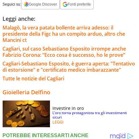
Seguici su:
Google Discover
Fonti preferite
Leggi anche:
Malagò, la vera patata bollente arriva adesso: il
presidente della Figc ha un compito arduo, altro che
Mancini ct
Cagliari, sul caso Sebastiano Esposito irrompe anche
Fabrizio Corona: “Ecco cosa è successo, ho le prove”
Cagliari-Sebastiano Esposito, è guerra aperta: "Tentativo
di estorsione" e "certificato medico imbarazzante"
Tutte le notizie del Cagliari
Gioielleria Delfino
Investire in oro
L’oro torna protagonista tra gli investimenti
sicuri
LEGGI