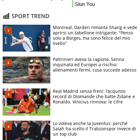
SPORT TREND
Montreal, Darderi rimonta Shang e vede
aprirsi un tabellone intrigante: "Penso
solo a Borges, ma sono felice del mio
livello"
Paltrinieri aveva la ragione, Senna
inquinata ed Europei a rischio:
allenamenti fermi, cosa succede adesso
Real Madrid senza freni: l’acquisto
record di Diomande che batte Zidane e
Ronaldo. Vinicius rinnova: le cifre
Lo voleva anche la Juventus: perché
Salah ha scelto il Trabzonspor invece di
un top club