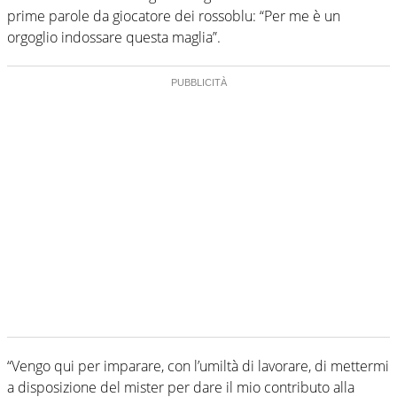
prime parole da giocatore dei rossoblu: “Per me è un
orgoglio indossare questa maglia”.
“Vengo qui per imparare, con l’umiltà di lavorare, di mettermi
a disposizione del mister per dare il mio contributo alla