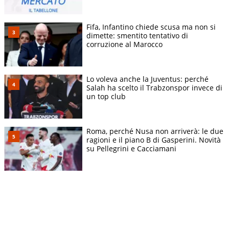
Fifa, Infantino chiede scusa ma non si
dimette: smentito tentativo di
corruzione al Marocco
Lo voleva anche la Juventus: perché
Salah ha scelto il Trabzonspor invece di
un top club
Roma, perché Nusa non arriverà: le due
ragioni e il piano B di Gasperini. Novità
su Pellegrini e Cacciamani