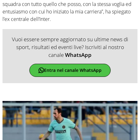
squadra con tutto quello che posso, con la stessa voglia ed
entusiasmo con cui ho iniziato la mia carriera”, ha spiegato
l’ex centrale dell’Inter.
Vuoi essere sempre aggiornato su ultime news di
sport, risultati ed eventi live? Iscriviti al nostro
canale
WhatsApp
Entra nel canale WhatsApp