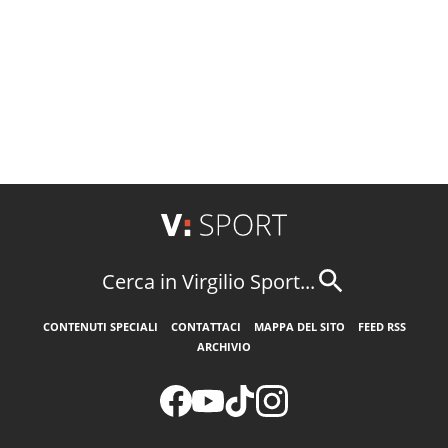
Cerca in Virgilio Sport...
CONTENUTI SPECIALI
CONTATTACI
MAPPA DEL SITO
FEED RSS
ARCHIVIO