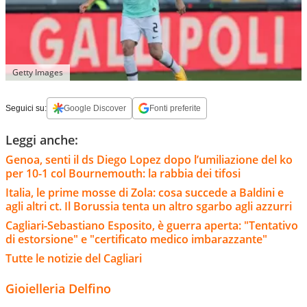
Getty Images
Seguici su:
Google Discover
Fonti preferite
Leggi anche:
Genoa, senti il ds Diego Lopez dopo l’umiliazione del ko
per 10-1 col Bournemouth: la rabbia dei tifosi
Italia, le prime mosse di Zola: cosa succede a Baldini e
agli altri ct. Il Borussia tenta un altro sgarbo agli azzurri
Cagliari-Sebastiano Esposito, è guerra aperta: "Tentativo
di estorsione" e "certificato medico imbarazzante"
Tutte le notizie del Cagliari
Gioielleria Delfino