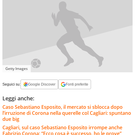
Getty Images
Seguici su:
Google Discover
Fonti preferite
Leggi anche:
Caso Sebastiano Esposito, il mercato si sblocca dopo
l’irruzione di Corona nella querelle col Cagliari: spuntano
due big
Cagliari, sul caso Sebastiano Esposito irrompe anche
Fabrizio Corona: “Ecco cosa è successo, ho le prove”