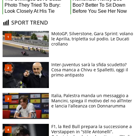
SPORT TREND
MotoGP, Silverstone, Gara Sprint: volano
le Aprilia, tripletta sul podio. Le Ducati
crollano
Inter-Juventus sarà la sfida scudetto?
Cosa manca a Chivu e Spalletti, oggi il
primo antipasto
Italia, Palestra manda un messaggio a
Mancini, spiega il motivo del no all’Inter
e lancia l'alleanza con Donnarumma
F1, la Red Bull prepara la successione a
Verstappen in “stile Antonelli”.