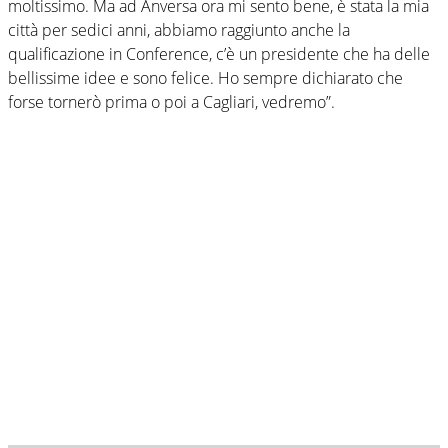
moltissimo. Ma ad Anversa ora mi sento bene, è stata la mia
città per sedici anni, abbiamo raggiunto anche la
qualificazione in Conference, c’è un presidente che ha delle
bellissime idee e sono felice. Ho sempre dichiarato che
forse tornerò prima o poi a Cagliari, vedremo”.