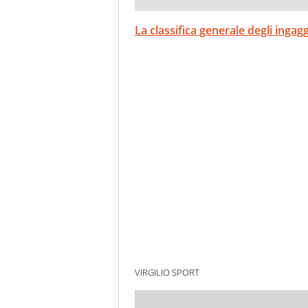
La classifica generale degli ingag
VIRGILIO SPORT