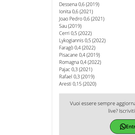
Dessena 0,6 (2019)
Ionita 0,6 (2021)
Joao Pedro 0,6 (2021)
Sau (2019)
Cerri 0,5 (2022)
Lykogiannis 0,5 (2022)
Faragò 0,4 (2022)
Pisacane 0,4 (2019)
Romagna 0,4 (2022)
Pajac 0,3 (2021)
Rafael 0,3 (2019)
Aresti 0,15 (2020)
Vuoi essere sempre aggiornat
live? Iscrivi
Ent