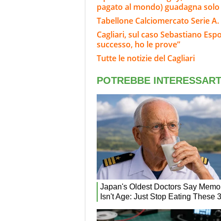
pagato al mondo) guadagna solo 1
Tabellone Calciomercato Serie A. 
Cagliari, sul caso Sebastiano Esp
successo, ho le prove”
Tutte le notizie del Cagliari