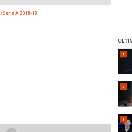
gi Serie A 2018-19
ULTI