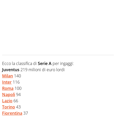
Ecco la classifica di
Serie A
per ingaggi:
Juventus
219 milioni di euro lordi
Milan
140
Inter
116
Roma
100
Napoli
94
Lazio
66
Torino
43
Fiorentina
37