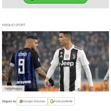
VIRGILIO SPORT
Gettyimages
Seguici su:
Google Discover
Fonti preferite