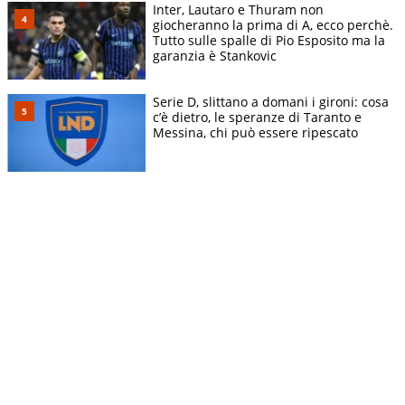
Inter, Lautaro e Thuram non
giocheranno la prima di A, ecco perchè.
Tutto sulle spalle di Pio Esposito ma la
garanzia è Stankovic
Serie D, slittano a domani i gironi: cosa
c’è dietro, le speranze di Taranto e
Messina, chi può essere ripescato