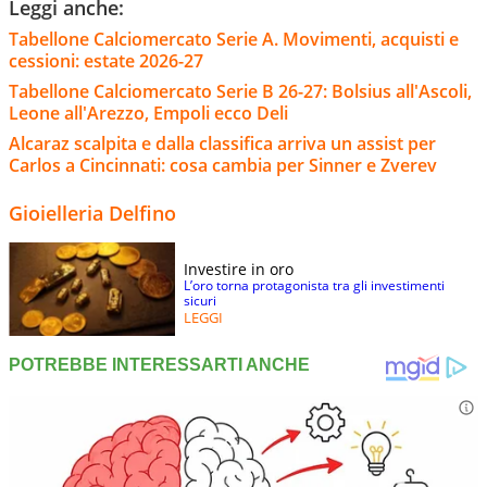
Leggi anche:
Tabellone Calciomercato Serie A. Movimenti, acquisti e
cessioni: estate 2026-27
Tabellone Calciomercato Serie B 26-27: Bolsius all'Ascoli,
Leone all'Arezzo, Empoli ecco Deli
Alcaraz scalpita e dalla classifica arriva un assist per
Carlos a Cincinnati: cosa cambia per Sinner e Zverev
Gioielleria Delfino
Investire in oro
L’oro torna protagonista tra gli investimenti
sicuri
LEGGI