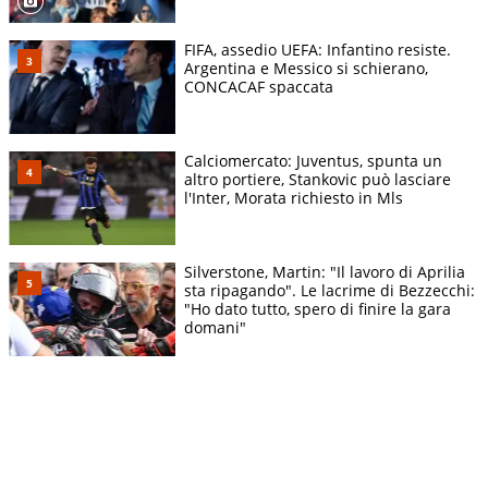
FIFA, assedio UEFA: Infantino resiste.
Argentina e Messico si schierano,
CONCACAF spaccata
Calciomercato: Juventus, spunta un
altro portiere, Stankovic può lasciare
l'Inter, Morata richiesto in Mls
Silverstone, Martin: "Il lavoro di Aprilia
sta ripagando". Le lacrime di Bezzecchi:
"Ho dato tutto, spero di finire la gara
domani"