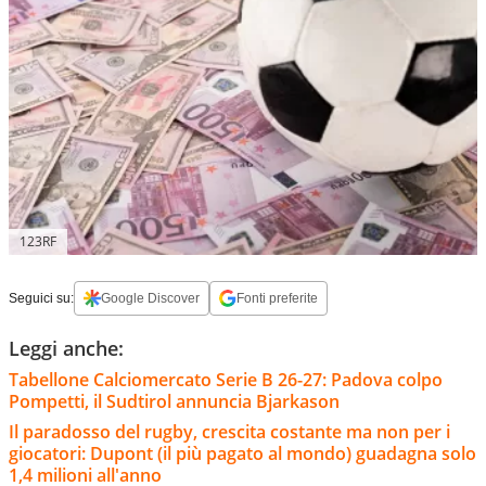
123RF
Seguici su:
Google Discover
Fonti preferite
Leggi anche:
Tabellone Calciomercato Serie B 26-27: Padova colpo
Pompetti, il Sudtirol annuncia Bjarkason
Il paradosso del rugby, crescita costante ma non per i
giocatori: Dupont (il più pagato al mondo) guadagna solo
1,4 milioni all'anno