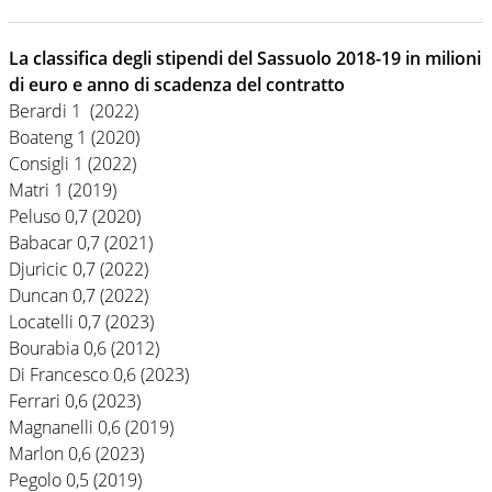
La classifica degli stipendi del Sassuolo 2018-19 in milioni
di euro e anno di scadenza del contratto
Berardi 1 (2022)
Boateng 1 (2020)
Consigli 1 (2022)
Matri 1 (2019)
Peluso 0,7 (2020)
Babacar 0,7 (2021)
Djuricic 0,7 (2022)
Duncan 0,7 (2022)
Locatelli 0,7 (2023)
Bourabia 0,6 (2012)
Di Francesco 0,6 (2023)
Ferrari 0,6 (2023)
Magnanelli 0,6 (2019)
Marlon 0,6 (2023)
Pegolo 0,5 (2019)