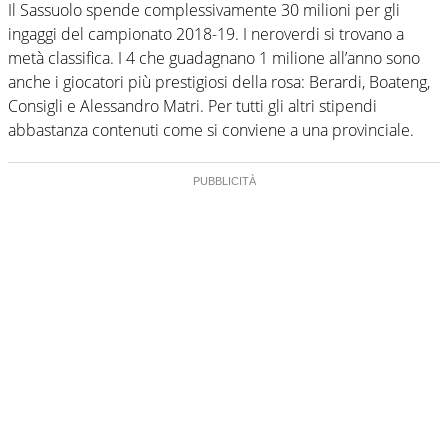
Il Sassuolo spende complessivamente 30 milioni per gli
ingaggi del campionato 2018-19. I neroverdi si trovano a
metà classifica. I 4 che guadagnano 1 milione all’anno sono
anche i giocatori più prestigiosi della rosa: Berardi, Boateng,
Consigli e Alessandro Matri. Per tutti gli altri stipendi
abbastanza contenuti come si conviene a una provinciale.