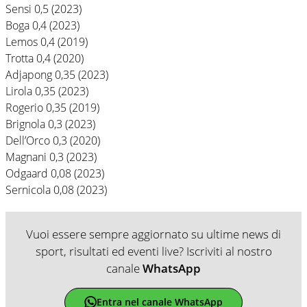
Sensi 0,5 (2023)
Boga 0,4 (2023)
Lemos 0,4 (2019)
Trotta 0,4 (2020)
Adjapong 0,35 (2023)
Lirola 0,35 (2023)
Rogerio 0,35 (2019)
Brignola 0,3 (2023)
Dell’Orco 0,3 (2020)
Magnani 0,3 (2023)
Odgaard 0,08 (2023)
Sernicola 0,08 (2023)
Vuoi essere sempre aggiornato su ultime news di
sport, risultati ed eventi live? Iscriviti al nostro
canale
WhatsApp
Entra nel canale WhatsApp