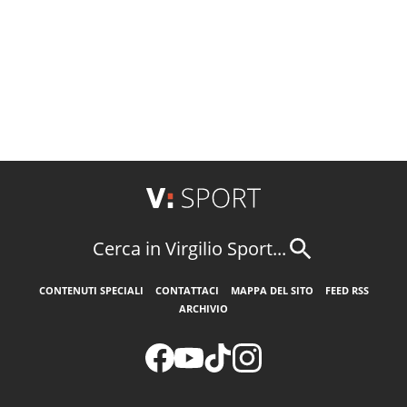
Cerca in Virgilio Sport...
CONTENUTI SPECIALI
CONTATTACI
MAPPA DEL SITO
FEED RSS
ARCHIVIO