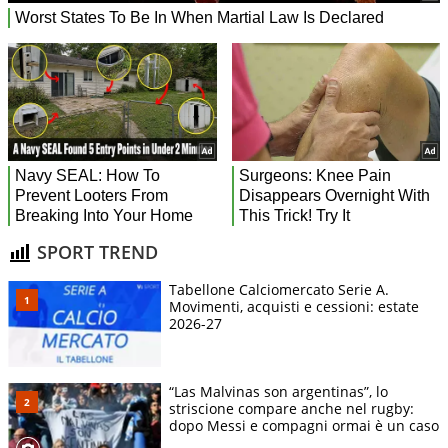
SPORT TREND
Tabellone Calciomercato Serie A.
Movimenti, acquisti e cessioni: estate
2026-27
“Las Malvinas son argentinas”, lo
striscione compare anche nel rugby:
dopo Messi e compagni ormai è un caso