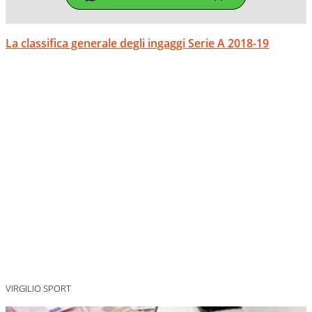
La classifica generale degli ingaggi Serie A 2018-19
VIRGILIO SPORT