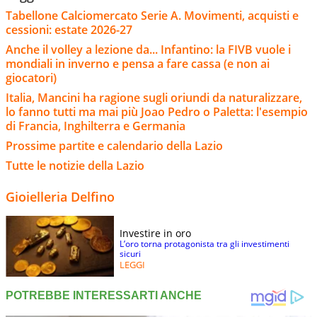
Tabellone Calciomercato Serie A. Movimenti, acquisti e
cessioni: estate 2026-27
Anche il volley a lezione da... Infantino: la FIVB vuole i
mondiali in inverno e pensa a fare cassa (e non ai
giocatori)
Italia, Mancini ha ragione sugli oriundi da naturalizzare,
lo fanno tutti ma mai più Joao Pedro o Paletta: l'esempio
di Francia, Inghilterra e Germania
Prossime partite e calendario della Lazio
Tutte le notizie della Lazio
Gioielleria Delfino
Investire in oro
L’oro torna protagonista tra gli investimenti
sicuri
LEGGI