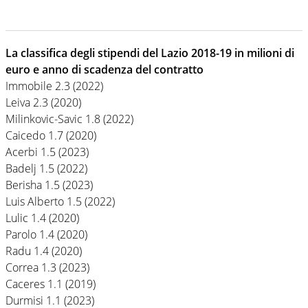
La classifica degli stipendi del Lazio 2018-19 in milioni di
euro e anno di scadenza del contratto
Immobile 2.3 (2022)
Leiva 2.3 (2020)
Milinkovic-Savic 1.8 (2022)
Caicedo 1.7 (2020)
Acerbi 1.5 (2023)
Badelj 1.5 (2022)
Berisha 1.5 (2023)
Luis Alberto 1.5 (2022)
Lulic 1.4 (2020)
Parolo 1.4 (2020)
Radu 1.4 (2020)
Correa 1.3 (2023)
Caceres 1.1 (2019)
Durmisi 1.1 (2023)