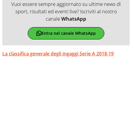
Vuoi essere sempre aggiornato su ultime news di
sport, risultati ed eventi live? Iscriviti al nostro
canale
WhatsApp
Entra nel canale WhatsApp
La classifica generale degli ingaggi Serie A 2018-19