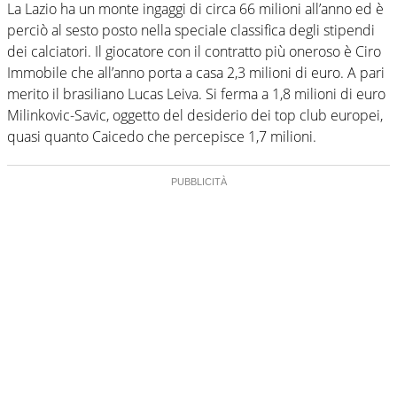
La Lazio ha un monte ingaggi di circa 66 milioni all’anno ed è
perciò al sesto posto nella speciale classifica degli stipendi
dei calciatori. Il giocatore con il contratto più oneroso è Ciro
Immobile che all’anno porta a casa 2,3 milioni di euro. A pari
merito il brasiliano Lucas Leiva. Si ferma a 1,8 milioni di euro
Milinkovic-Savic, oggetto del desiderio dei top club europei,
quasi quanto Caicedo che percepisce 1,7 milioni.