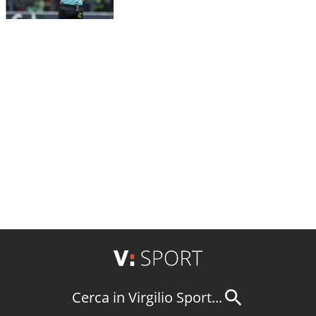
Cerca in Virgilio Sport...