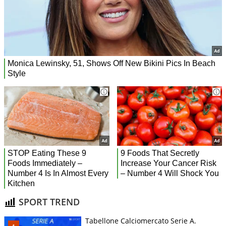
SPORT TREND
Tabellone Calciomercato Serie A.