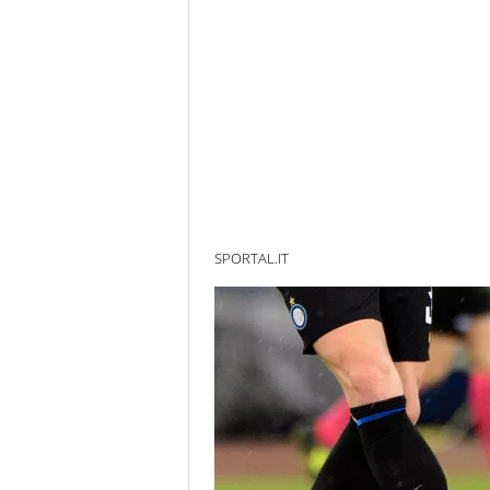
SPORTAL.IT