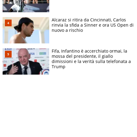
Alcaraz si ritira da Cincinnati, Carlos
rinvia la sfida a Sinner e ora US Open di
nuovo a rischio
Fifa, Infantino è accerchiato ormai, la
mossa del presidente, il giallo
dimissioni e la verità sulla telefonata a
Trump