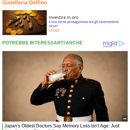
Gioielleria Delfino
Investire in oro
L’oro torna protagonista tra gli investimenti
sicuri
LEGGI