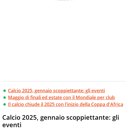
Calcio 2025, gennaio scoppiettante: gli eventi
Maggio di finali ed estate con il Mondiale per club
Il calcio chiude il 2025 con l'inizio della Coppa d'Africa
Calcio 2025, gennaio scoppiettante: gli
eventi