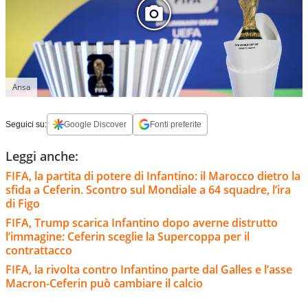
Ansa
Seguici su:
Google Discover
Fonti preferite
Leggi anche:
FIFA, la partita di potere di Infantino: il Marocco dietro la
sfida a Ceferin. Scontro sul Mondiale a 64 squadre, l’ira
di Figo
FIFA, Trump scarica Infantino dopo averne distrutto
l’immagine: Ceferin sceglie la Supercoppa per il
contrattacco
FIFA, la rivolta contro Infantino parte dal Galles e l’asse
Macron-Ceferin può cambiare il calcio