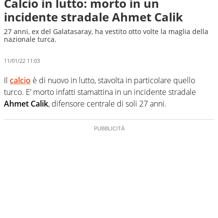
Calcio in lutto: morto in un
incidente stradale Ahmet Calik
27 anni, ex del Galatasaray, ha vestito otto volte la maglia della
nazionale turca.
11/01/22 11:03
Il
calcio
è di nuovo in lutto, stavolta in particolare quello
turco. E’ morto infatti stamattina in un incidente stradale
Ahmet Calik
, difensore centrale di soli 27 anni.