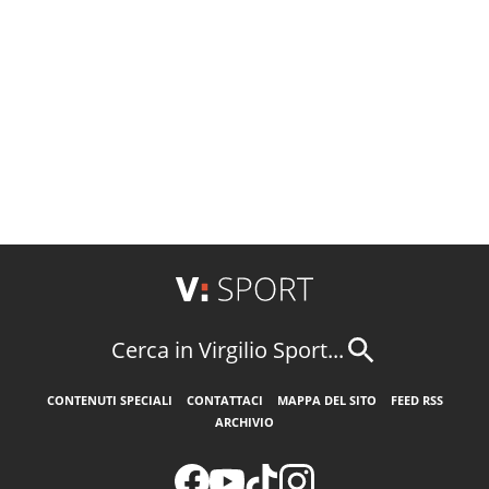
Cerca in Virgilio Sport...
CONTENUTI SPECIALI
CONTATTACI
MAPPA DEL SITO
FEED RSS
ARCHIVIO