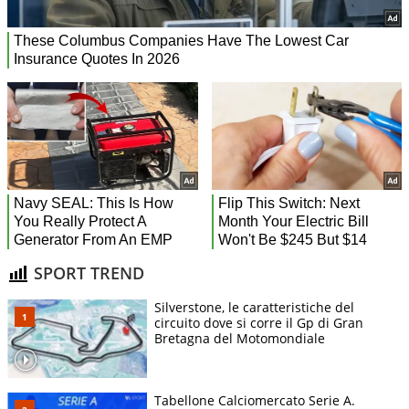
SPORT TREND
Silverstone, le caratteristiche del
circuito dove si corre il Gp di Gran
Bretagna del Motomondiale
Tabellone Calciomercato Serie A.