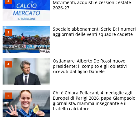
Movimenti, acquisti e cessioni: estate
2026-27
Speciale abbonamenti Serie B: i numeri
aggiornati delle venti squadre cadette
Ostiamare, Alberto De Rossi nuovo
presidente: il compito e gli obiettivi
ricevuti dal figlio Daniele
Chi è Chiara Pellacani, 4 medaglie agli
Europei di Parigi 2026, papà Giampaolo
giornalista, mamma insegnante e il
fratello calciatore