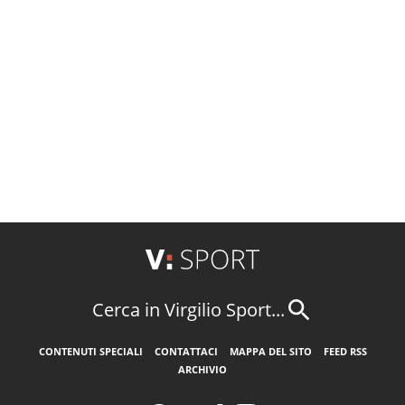
Cerca in Virgilio Sport...
CONTENUTI SPECIALI
CONTATTACI
MAPPA DEL SITO
FEED RSS
ARCHIVIO