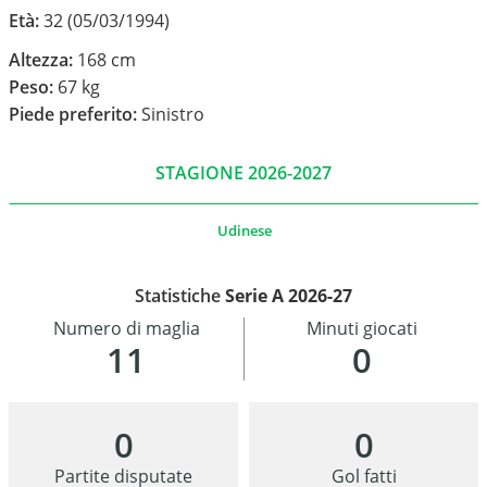
Età:
32 (05/03/1994)
Altezza:
168 cm
Peso:
67 kg
Piede preferito:
Sinistro
STAGIONE 2026-2027
Udinese
Statistiche
Serie A 2026-27
Numero di maglia
Minuti giocati
11
0
0
0
Partite disputate
Gol fatti