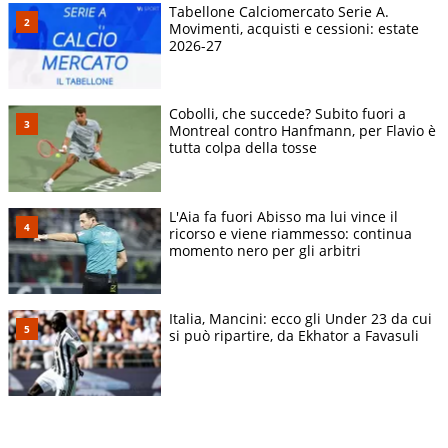
Tabellone Calciomercato Serie A.
Movimenti, acquisti e cessioni: estate
2026-27
Cobolli, che succede? Subito fuori a
Montreal contro Hanfmann, per Flavio è
tutta colpa della tosse
L'Aia fa fuori Abisso ma lui vince il
ricorso e viene riammesso: continua
momento nero per gli arbitri
Italia, Mancini: ecco gli Under 23 da cui
si può ripartire, da Ekhator a Favasuli