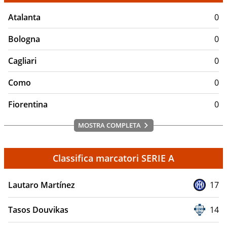
Atalanta
0
Bologna
0
Cagliari
0
Como
0
Fiorentina
0
MOSTRA COMPLETA
Classifica marcatori SERIE A
Lautaro Martínez
17
Tasos Douvikas
14