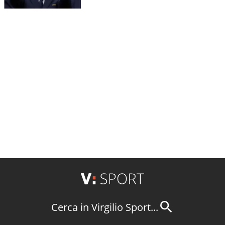
Cerca in Virgilio Sport...