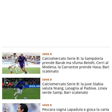
SERIE B
Calciomercato Serie B: la Sampdoria
prende Barak ma sfuma Belotti, Cerri al
Modena, la Carrarese prende Hasa, Bari
scatenato
SERIE B
Calciomercato Serie B: la Juve Stabia
valuta Niang, Lasagna al Padova. Linea
verde Samp, Bari scatenato
SERIE B
Pescara sogna Lapadula e gioca la carta