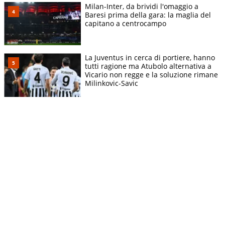
Milan-Inter, da brividi l'omaggio a
Baresi prima della gara: la maglia del
capitano a centrocampo
La Juventus in cerca di portiere, hanno
tutti ragione ma Atubolo alternativa a
Vicario non regge e la soluzione rimane
Milinkovic-Savic