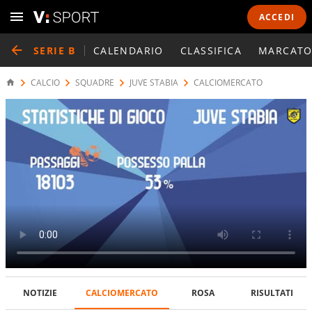
ACCEDI
SERIE B
CALENDARIO
CLASSIFICA
MARCATO
CALCIO
SQUADRE
JUVE STABIA
CALCIOMERCATO
NOTIZIE
CALCIOMERCATO
ROSA
RISULTATI