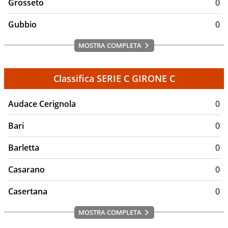
Grosseto
0
Gubbio
0
MOSTRA COMPLETA
Classifica SERIE C GIRONE C
Audace Cerignola
0
Bari
0
Barletta
0
Casarano
0
Casertana
0
MOSTRA COMPLETA