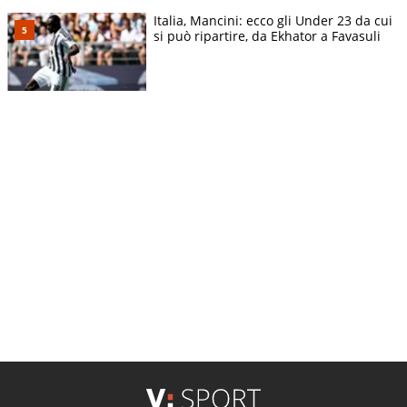
Italia, Mancini: ecco gli Under 23 da cui
si può ripartire, da Ekhator a Favasuli