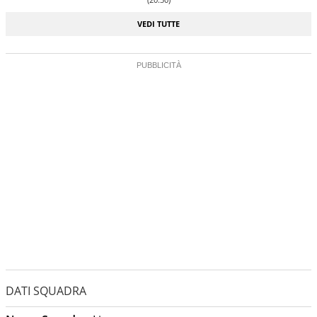
VEDI TUTTE
DATI SQUADRA