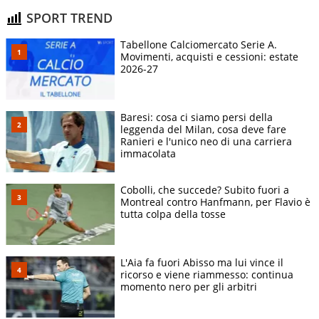
SPORT TREND
Tabellone Calciomercato Serie A.
Movimenti, acquisti e cessioni: estate
2026-27
Baresi: cosa ci siamo persi della
leggenda del Milan, cosa deve fare
Ranieri e l'unico neo di una carriera
immacolata
Cobolli, che succede? Subito fuori a
Montreal contro Hanfmann, per Flavio è
tutta colpa della tosse
L'Aia fa fuori Abisso ma lui vince il
ricorso e viene riammesso: continua
momento nero per gli arbitri