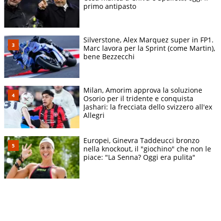
primo antipasto
Silverstone, Alex Marquez super in FP1.
Marc lavora per la Sprint (come Martin),
bene Bezzecchi
Milan, Amorim approva la soluzione
Osorio per il tridente e conquista
Jashari: la frecciata dello svizzero all'ex
Allegri
Europei, Ginevra Taddeucci bronzo
nella knockout, il "giochino" che non le
piace: "La Senna? Oggi era pulita"