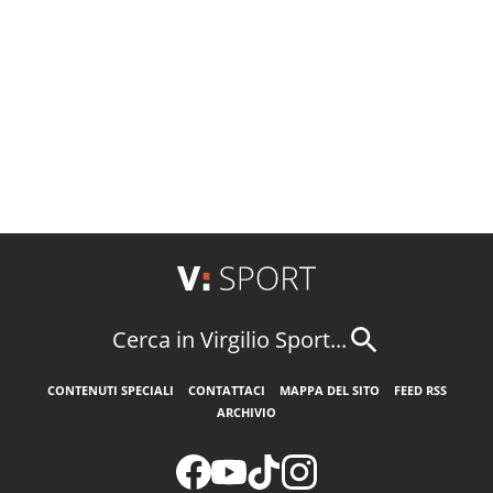
Cerca in Virgilio Sport...
CONTENUTI SPECIALI
CONTATTACI
MAPPA DEL SITO
FEED RSS
ARCHIVIO