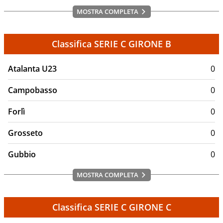
MOSTRA COMPLETA
Classifica SERIE C GIRONE B
Atalanta U23
0
Campobasso
0
Forlì
0
Grosseto
0
Gubbio
0
MOSTRA COMPLETA
Classifica SERIE C GIRONE C