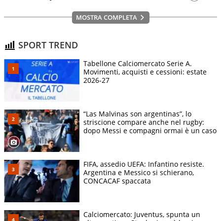
MOSTRA COMPLETA
SPORT TREND
Tabellone Calciomercato Serie A.
Movimenti, acquisti e cessioni: estate
2026-27
“Las Malvinas son argentinas”, lo
striscione compare anche nel rugby:
dopo Messi e compagni ormai è un caso
FIFA, assedio UEFA: Infantino resiste.
Argentina e Messico si schierano,
CONCACAF spaccata
Calciomercato: Juventus, spunta un