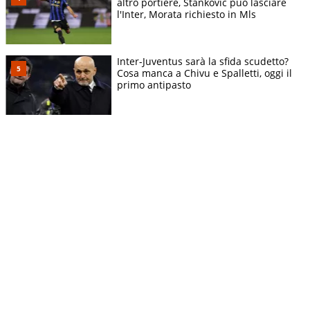
altro portiere, Stankovic può lasciare
l'Inter, Morata richiesto in Mls
Inter-Juventus sarà la sfida scudetto?
Cosa manca a Chivu e Spalletti, oggi il
primo antipasto