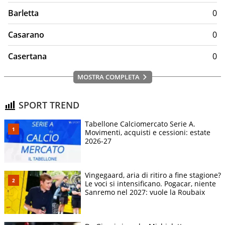
Barletta
0
Casarano
0
Casertana
0
MOSTRA COMPLETA
SPORT TREND
Tabellone Calciomercato Serie A.
Movimenti, acquisti e cessioni: estate
2026-27
Vingegaard, aria di ritiro a fine stagione?
Le voci si intensificano. Pogacar, niente
Sanremo nel 2027: vuole la Roubaix