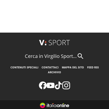
Cerca in Virgilio Sport...
CONTENUTI SPECIALI
CONTATTACI
MAPPA DEL SITO
FEED RSS
ARCHIVIO