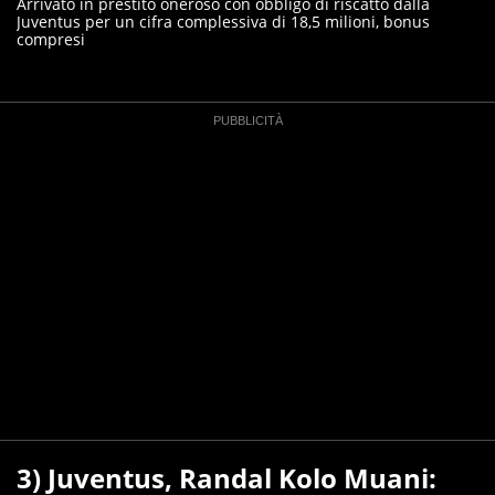
Arrivato in prestito oneroso con obbligo di riscatto dalla
Juventus per un cifra complessiva di 18,5 milioni, bonus
compresi
3) Juventus, Randal Kolo Muani: