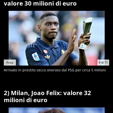
valore 30 milioni di euro
Ansa
9
di
11
Arrivato in prestito secco oneroso dal PSG per circa 5 milioni
2) Milan, Joao Felix: valore 32
milioni di euro