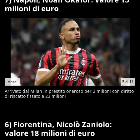
milioni di euro
Ansa
5
di
11
Arrivato dal Milan in prestito oneroso per 2 milioni con diritto
di riscatto fissato a 23 milioni
6) Fiorentina, Nicolò Zaniolo:
valore 18 milioni di euro