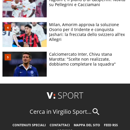
su Pellegrini e Cacciamani
Milan, Amorim approva la soluzione
Osorio per il tridente e conquista
Jashari: la frecciata dello svizzero all'ex
Allegri
Calciomercato Inter, Chivu stana
Marotta: "Scelte non realizzate,
dobbiamo completare la squadra"
Cerca in Virgilio Sport...
CONTENUTI SPECIALI
CONTATTACI
MAPPA DEL SITO
FEED RSS