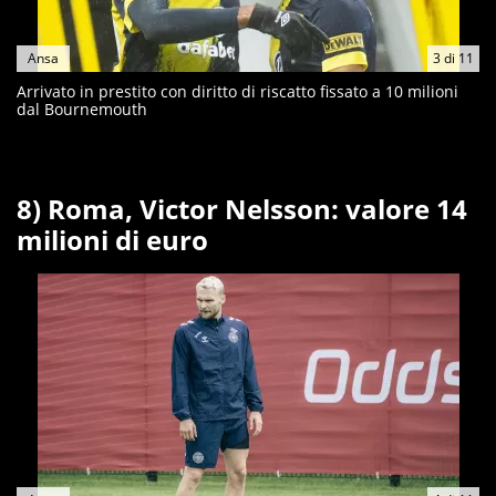
Ansa
3
di
11
Arrivato in prestito con diritto di riscatto fissato a 10 milioni
dal Bournemouth
8) Roma, Victor Nelsson: valore 14
milioni di euro