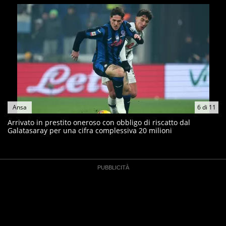
Ansa
6
di
11
Arrivato in prestito oneroso con obbligo di riscatto dal
Galatasaray per una cifra complessiva 20 milioni