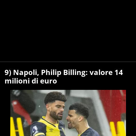
9) Napoli, Philip Billing: valore 14
milioni di euro