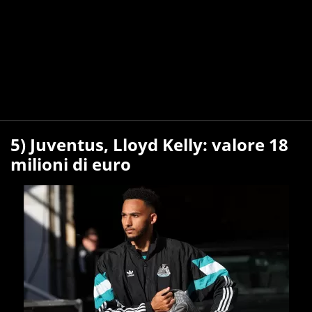
5) Juventus, Lloyd Kelly: valore 18
milioni di euro