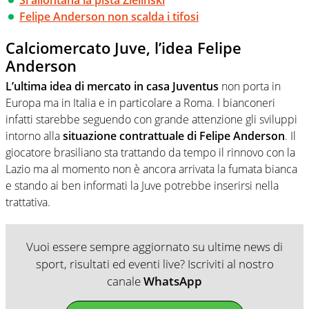
Felipe Anderson non scalda i tifosi
Calciomercato Juve, l’idea Felipe
Anderson
L’ultima idea di mercato in casa Juventus
non porta in
Europa ma in Italia e in particolare a Roma. I bianconeri
infatti starebbe seguendo con grande attenzione gli sviluppi
intorno alla
situazione contrattuale di Felipe Anderson
. Il
giocatore brasiliano sta trattando da tempo il rinnovo con la
Lazio ma al momento non è ancora arrivata la fumata bianca
e stando ai ben informati la Juve potrebbe inserirsi nella
trattativa.
Vuoi essere sempre aggiornato su ultime news di
sport, risultati ed eventi live? Iscriviti al nostro
canale
WhatsApp