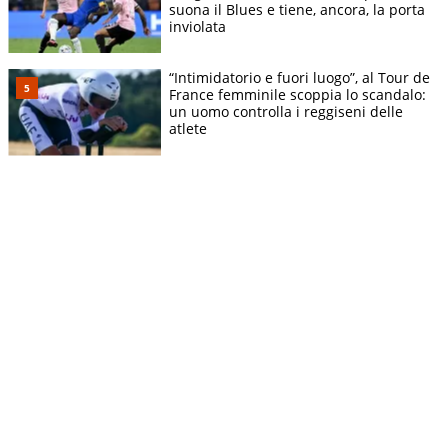
suona il Blues e tiene, ancora, la porta
inviolata
“Intimidatorio e fuori luogo”, al Tour de
France femminile scoppia lo scandalo:
un uomo controlla i reggiseni delle
atlete