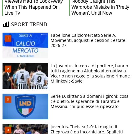
SPORT TREND
Tabellone Calciomercato Serie A.
Movimenti, acquisti e cessioni: estate
2026-27
La Juventus in cerca di portiere, hanno
tutti ragione ma Atubolo alternativa a
Vicario non regge e la soluzione rimane
Milinkovic-Savic
Serie D, slittano a domani i gironi: cosa
c’è dietro, le speranze di Taranto e
Messina, chi può essere ripescato
Juventus-Chelsea 1-0: la magia di
Zhegrova è da incorniciare. Spalletti