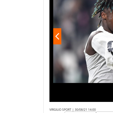
VIRGILIO SPORT |
30/08/21 14:00