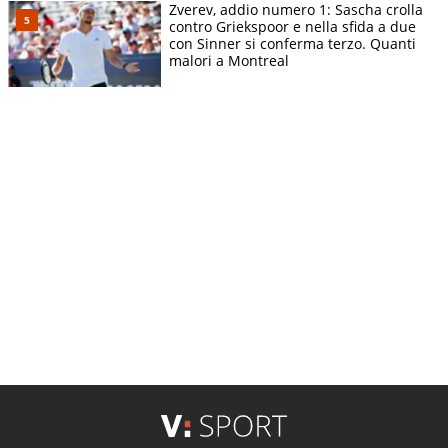
Zverev, addio numero 1: Sascha crolla
contro Griekspoor e nella sfida a due
con Sinner si conferma terzo. Quanti
malori a Montreal