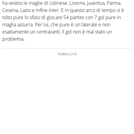
ha vestito le maglie di Udinese, Livorno, Juventus, Parma,
Cesena, Lazio e infine Inter. E in questo arco di tempo si è
tolto pure lo sfizio di giocare 54 partite con 7 gol pure in
maglia azzurra. Per lui, che pure è un laterale e non
esattamente un centravanti, il gol non è mai stato un
problema.