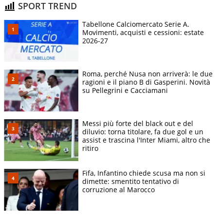
SPORT TREND
Tabellone Calciomercato Serie A.
Movimenti, acquisti e cessioni: estate
2026-27
Roma, perché Nusa non arriverà: le due
ragioni e il piano B di Gasperini. Novità
su Pellegrini e Cacciamani
Messi più forte del black out e del
diluvio: torna titolare, fa due gol e un
assist e trascina l'Inter Miami, altro che
ritiro
Fifa, Infantino chiede scusa ma non si
dimette: smentito tentativo di
corruzione al Marocco