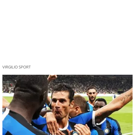
VIRGILIO SPORT