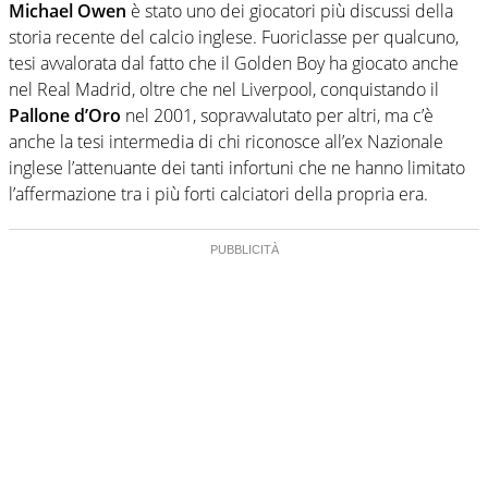
Michael Owen
è stato uno dei giocatori più discussi della
storia recente del calcio inglese. Fuoriclasse per qualcuno,
tesi avvalorata dal fatto che il Golden Boy ha giocato anche
nel Real Madrid, oltre che nel Liverpool, conquistando il
Pallone d’Oro
nel 2001, sopravvalutato per altri, ma c’è
anche la tesi intermedia di chi riconosce all’ex Nazionale
inglese l’attenuante dei tanti infortuni che ne hanno limitato
l’affermazione tra i più forti calciatori della propria era.