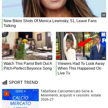
SPORT TREND
Tabellone Calciomercato Serie A.
Movimenti, acquisti e cessioni: estate
2026-27