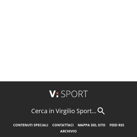
Cerca in Virgilio Sport...
CONTENUTI SPECIALI
CONTATTACI
MAPPA DEL SITO
FEED RSS
ARCHIVIO