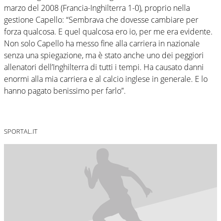
marzo del 2008 (Francia-Inghilterra 1-0), proprio nella
gestione Capello: “Sembrava che dovesse cambiare per
forza qualcosa. E quel qualcosa ero io, per me era evidente.
Non solo Capello ha messo fine alla carriera in nazionale
senza una spiegazione, ma è stato anche uno dei peggiori
allenatori dell’Inghilterra di tutti i tempi. Ha causato danni
enormi alla mia carriera e al calcio inglese in generale. E lo
hanno pagato benissimo per farlo”.
SPORTAL.IT