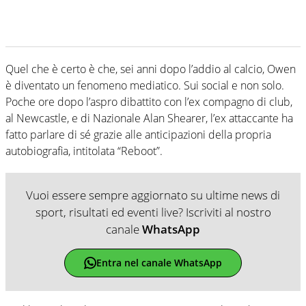
Quel che è certo è che, sei anni dopo l’addio al calcio, Owen
è diventato un fenomeno mediatico. Sui social e non solo.
Poche ore dopo l’aspro dibattito con l’ex compagno di club,
al Newcastle, e di Nazionale Alan Shearer, l’ex attaccante ha
fatto parlare di sé grazie alle anticipazioni della propria
autobiografia, intitolata “Reboot”.
Vuoi essere sempre aggiornato su ultime news di
sport, risultati ed eventi live? Iscriviti al nostro
canale
WhatsApp
Entra nel canale WhatsApp