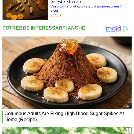
Investire in oro
L’oro torna protagonista tra gli investimenti
sicuri
LEGGI