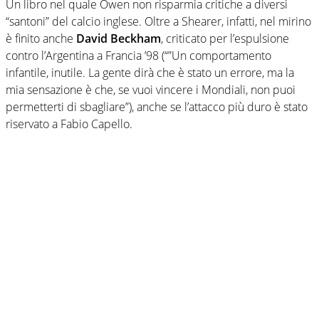
Un libro nel quale Owen non risparmia critiche a diversi
“santoni” del calcio inglese. Oltre a Shearer, infatti, nel mirino
è finito anche
David Beckham
, criticato per l’espulsione
contro l’Argentina a Francia ’98 (“”Un comportamento
infantile, inutile. La gente dirà che è stato un errore, ma la
mia sensazione è che, se vuoi vincere i Mondiali, non puoi
permetterti di sbagliare”), anche se l’attacco più duro è stato
riservato a Fabio Capello.