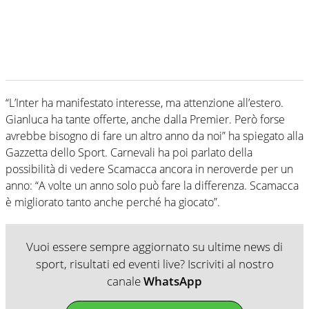
“L’Inter ha manifestato interesse, ma attenzione all’estero.
Gianluca ha tante offerte, anche dalla Premier. Però forse
avrebbe bisogno di fare un altro anno da noi” ha spiegato alla
Gazzetta dello Sport. Carnevali ha poi parlato della
possibilità di vedere Scamacca ancora in neroverde per un
anno: “A volte un anno solo può fare la differenza. Scamacca
è migliorato tanto anche perché ha giocato”.
Vuoi essere sempre aggiornato su ultime news di
sport, risultati ed eventi live? Iscriviti al nostro
canale
WhatsApp