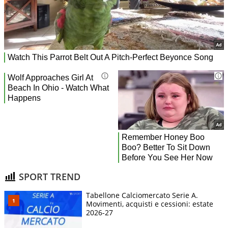
SPORT TREND
Tabellone Calciomercato Serie A.
Movimenti, acquisti e cessioni: estate
2026-27