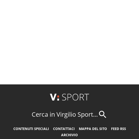
Cerca in Virgilio Sport...
CONTENUTI SPECIALI
CONTATTACI
MAPPA DEL SITO
FEED RSS
ARCHIVIO