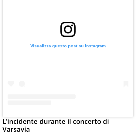
Visualizza questo post su Instagram
L’incidente durante il concerto di
Varsavia