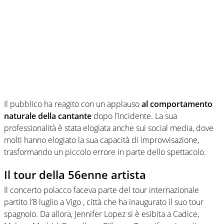
Il pubblico ha reagito con un applauso
al comportamento
naturale della cantante
dopo l’incidente. La sua
professionalità è stata elogiata anche sui social media, dove
molti hanno elogiato la sua capacità di improvvisazione,
trasformando un piccolo errore in parte dello spettacolo.
Il tour della 56enne artista
Il concerto polacco faceva parte del tour internazionale
partito l’8 luglio a Vigo , città che ha inaugurato il suo tour
spagnolo. Da allora, Jennifer Lopez si è esibita a Cadice,