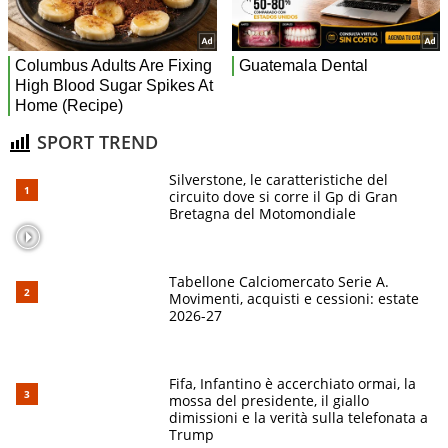
SPORT TREND
Silverstone, le caratteristiche del
circuito dove si corre il Gp di Gran
Bretagna del Motomondiale
Tabellone Calciomercato Serie A.
Movimenti, acquisti e cessioni: estate
2026-27
Fifa, Infantino è accerchiato ormai, la
mossa del presidente, il giallo
dimissioni e la verità sulla telefonata a
Trump