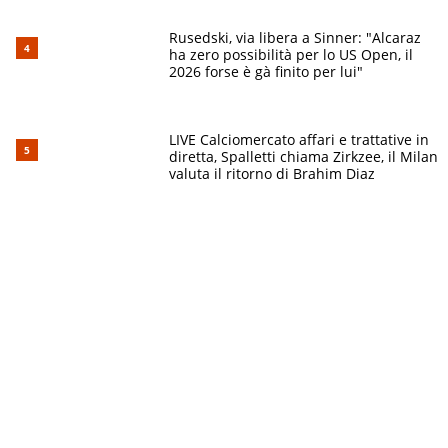
Rusedski, via libera a Sinner: "Alcaraz
ha zero possibilità per lo US Open, il
2026 forse è gà finito per lui"
LIVE Calciomercato affari e trattative in
diretta, Spalletti chiama Zirkzee, il Milan
valuta il ritorno di Brahim Diaz