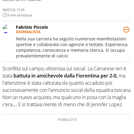
28/07/25 17:05
3 min di lettura
Fabrizio Piccolo
GIORNALISTA
Nella sua carriera ha seguito numerose manifestazioni
sportive e collaborato con agenzie e testate. Esperienza,
competenza, conoscenza e memoria storica. Si occupa
prevalentemente di calcio
Sconfitta sul campo, vittoriosa sui social. La Carrarese ieri è
stata
battuta in amichevole dalla Fiorentina per 2-0,
ma
l’attenzione è stata catturata da quanto accaduto poi
successivamente con l’annuncio social della squadra toscana.
Non un nuovo acquisto, ma qualcuno in posa con la maglia
c’era… E si trattava niente di meno che di Jennifer Lopez.