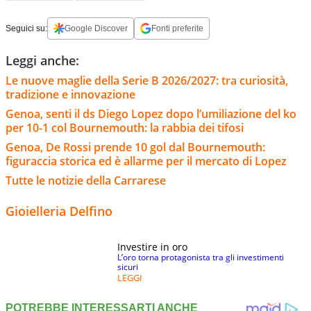
Seguici su:
Google Discover
Fonti preferite
Leggi anche:
Le nuove maglie della Serie B 2026/2027: tra curiosità,
tradizione e innovazione
Genoa, senti il ds Diego Lopez dopo l’umiliazione del ko
per 10-1 col Bournemouth: la rabbia dei tifosi
Genoa, De Rossi prende 10 gol dal Bournemouth:
figuraccia storica ed è allarme per il mercato di Lopez
Tutte le notizie della Carrarese
Gioielleria Delfino
Investire in oro
L’oro torna protagonista tra gli investimenti
sicuri
LEGGI