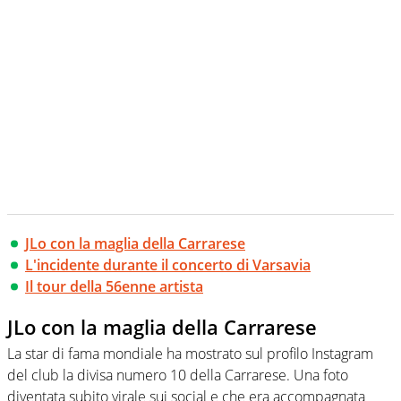
JLo con la maglia della Carrarese
L'incidente durante il concerto di Varsavia
Il tour della 56enne artista
JLo con la maglia della Carrarese
La star di fama mondiale ha mostrato sul profilo Instagram
del club la divisa numero 10 della Carrarese. Una foto
diventata subito virale sui social e che era accompagnata