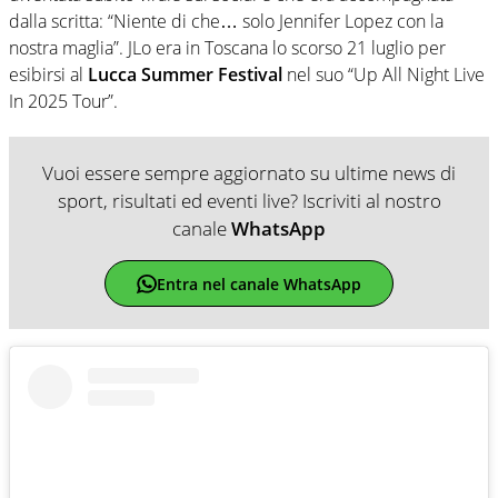
dalla scritta: “Niente di che… solo Jennifer Lopez con la
nostra maglia”. JLo era in Toscana lo scorso 21 luglio per
esibirsi al
Lucca Summer Festival
nel suo “Up All Night Live
In 2025 Tour”.
Vuoi essere sempre aggiornato su ultime news di
sport, risultati ed eventi live? Iscriviti al nostro
canale
WhatsApp
Entra nel canale WhatsApp