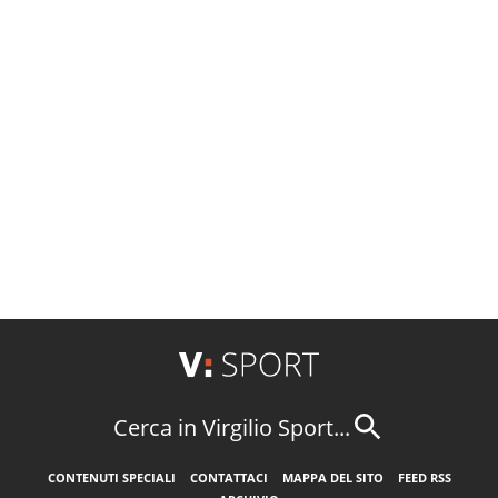
Cerca in Virgilio Sport...
CONTENUTI SPECIALI
CONTATTACI
MAPPA DEL SITO
FEED RSS