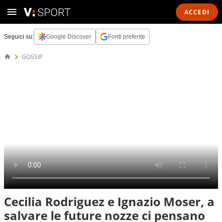
ACCEDI
Seguici su:
Google Discover
Fonti preferite
GOSSIP
Cecilia Rodriguez e Ignazio Moser, a
salvare le future nozze ci pensano