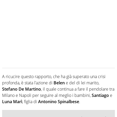
A ricucire questo rapporto, che ha già superato una crisi
profonda, è stata l’azione di
Belen
e del di lei marito,
Stefano De Martino
, il quale continua a fare il pendolare tra
Milano e Napoli per seguire al meglio i bambini,
Santiago
e
Luna Marì
, figlia di
Antonino Spinalbese
.