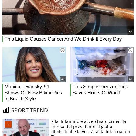
SPORT TREND
Fifa, Infantino è accerchiato ormai, la
mossa del presidente, il giallo
dimissioni e la verità sulla telefonata a