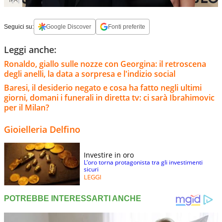
Seguici su:
Google Discover
Fonti preferite
Leggi anche:
Ronaldo, giallo sulle nozze con Georgina: il retroscena
degli anelli, la data a sorpresa e l'indizio social
Baresi, il desiderio negato e cosa ha fatto negli ultimi
giorni, domani i funerali in diretta tv: ci sarà Ibrahimovic
per il Milan?
Gioielleria Delfino
Investire in oro
L’oro torna protagonista tra gli investimenti
sicuri
LEGGI