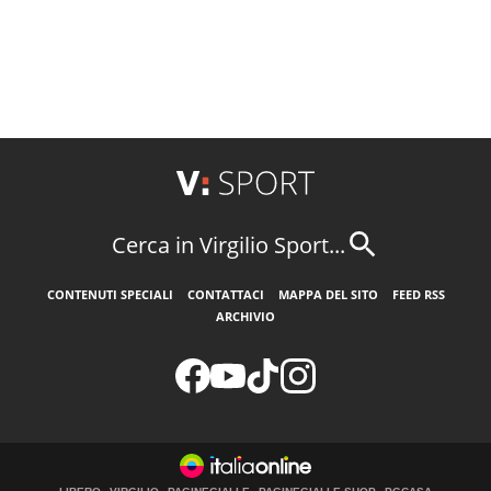
Cerca in Virgilio Sport...
CONTENUTI SPECIALI
CONTATTACI
MAPPA DEL SITO
FEED RSS
ARCHIVIO