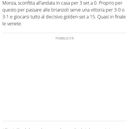
Monza, sconfitta all’andata in casa per 3 set a 0. Proprio per
questo per passare alle brianzoli serve una vittoria per 3-0 o
3-1 e giocarsi tutto al decisivo golden-set a 15. Quasi in finale
le venete.