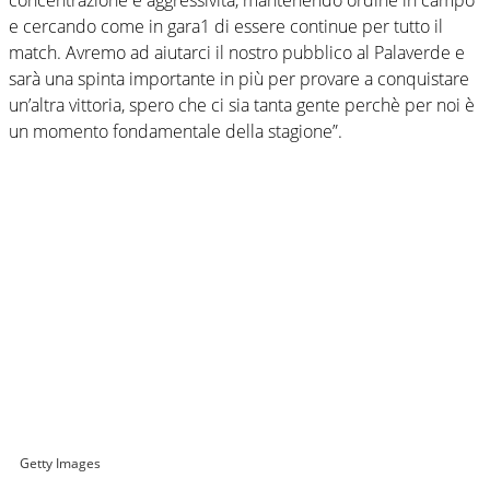
e cercando come in gara1 di essere continue per tutto il
match. Avremo ad aiutarci il nostro pubblico al Palaverde e
sarà una spinta importante in più per provare a conquistare
un’altra vittoria, spero che ci sia tanta gente perchè per noi è
un momento fondamentale della stagione”.
Getty Images