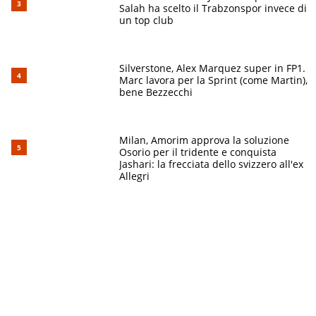
Salah ha scelto il Trabzonspor invece di
un top club
Silverstone, Alex Marquez super in FP1.
Marc lavora per la Sprint (come Martin),
bene Bezzecchi
Milan, Amorim approva la soluzione
Osorio per il tridente e conquista
Jashari: la frecciata dello svizzero all'ex
Allegri