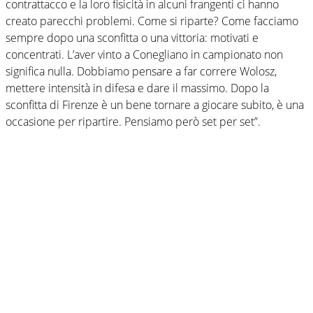
contrattacco e la loro fisicità in alcuni frangenti ci hanno
creato parecchi problemi. Come si riparte? Come facciamo
sempre dopo una sconfitta o una vittoria: motivati e
concentrati. L’aver vinto a Conegliano in campionato non
significa nulla. Dobbiamo pensare a far correre Wolosz,
mettere intensità in difesa e dare il massimo. Dopo la
sconfitta di Firenze è un bene tornare a giocare subito, è una
occasione per ripartire. Pensiamo però set per set”.