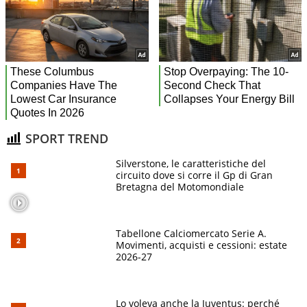
SPORT TREND
Silverstone, le caratteristiche del
circuito dove si corre il Gp di Gran
Bretagna del Motomondiale
Tabellone Calciomercato Serie A.
Movimenti, acquisti e cessioni: estate
2026-27
Lo voleva anche la Juventus: perché