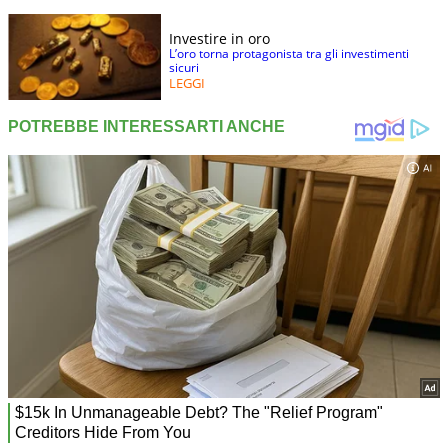
Investire in oro
L’oro torna protagonista tra gli investimenti
sicuri
LEGGI