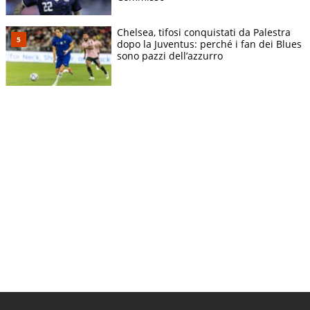
Chelsea, tifosi conquistati da Palestra
dopo la Juventus: perché i fan dei Blues
sono pazzi dell’azzurro