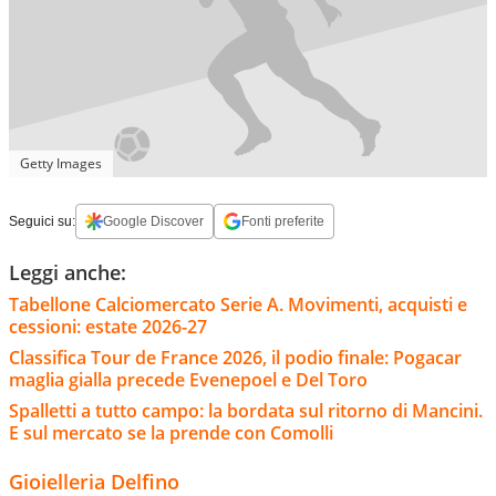
Getty Images
Seguici su:
Google Discover
Fonti preferite
Leggi anche:
Tabellone Calciomercato Serie A. Movimenti, acquisti e
cessioni: estate 2026-27
Classifica Tour de France 2026, il podio finale: Pogacar
maglia gialla precede Evenepoel e Del Toro
Spalletti a tutto campo: la bordata sul ritorno di Mancini.
E sul mercato se la prende con Comolli
Gioielleria Delfino