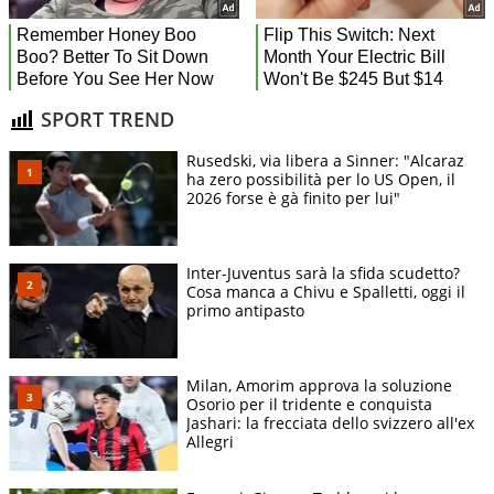
SPORT TREND
Rusedski, via libera a Sinner: "Alcaraz
ha zero possibilità per lo US Open, il
2026 forse è gà finito per lui"
Inter-Juventus sarà la sfida scudetto?
Cosa manca a Chivu e Spalletti, oggi il
primo antipasto
Milan, Amorim approva la soluzione
Osorio per il tridente e conquista
Jashari: la frecciata dello svizzero all'ex
Allegri