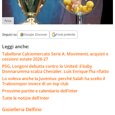
Ansa
Seguici su:
Google Discover
Fonti preferite
Leggi anche:
Tabellone Calciomercato Serie A. Movimenti, acquisti e
cessioni: estate 2026-27
PSG, Longoni debutta contro lo United: il baby
Donnarumma scalza Chevalier, Luis Enrique l’ha rifatto
Lo voleva anche la Juventus: perché Salah ha scelto il
Trabzonspor invece di un top club
Prossime partite e calendario dell'Inter
Tutte le notizie dell'Inter
Gioielleria Delfino