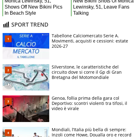
SPORT TREND
Tabellone Calciomercato Serie A.
Movimenti, acquisti e cessioni: estate
2026-27
Silverstone, le caratteristiche del
circuito dove si corre il Gp di Gran
Bretagna del Motomondiale
Genoa, follia prima della gara col
Deportivo: scontri violenti tra tifosi, il
video è virale
Mondiali, l’Italia più bella di sempre:
Inzoli come Howe, Doualla oro e record