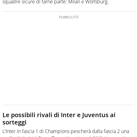
squadre sicure di farne parte: Milan e Wolfsburg.
Le possibili rivali di Inter e Juventus ai
sorteggi
L’Inter in fascia 1 di Champions pescherà dalla fascia 2 una