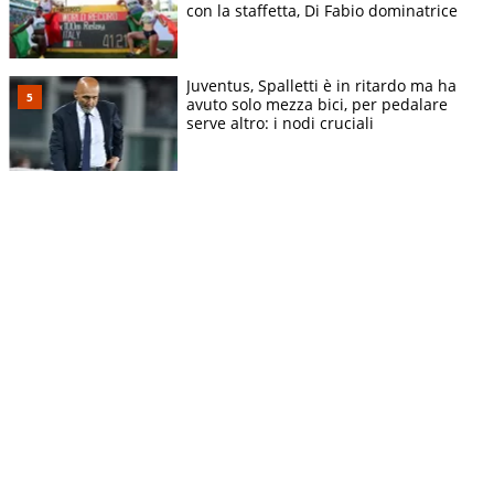
con la staffetta, Di Fabio dominatrice
Juventus, Spalletti è in ritardo ma ha
avuto solo mezza bici, per pedalare
serve altro: i nodi cruciali