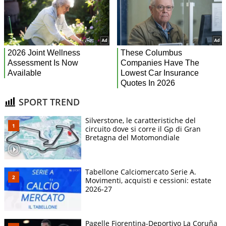
SPORT TREND
Silverstone, le caratteristiche del
circuito dove si corre il Gp di Gran
Bretagna del Motomondiale
Tabellone Calciomercato Serie A.
Movimenti, acquisti e cessioni: estate
2026-27
Pagelle Fiorentina-Deportivo La Coruña