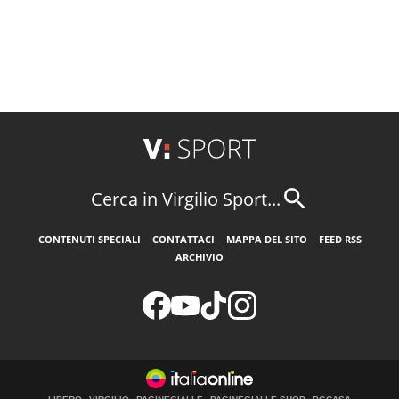
Cerca in Virgilio Sport...
CONTENUTI SPECIALI
CONTATTACI
MAPPA DEL SITO
FEED RSS
ARCHIVIO