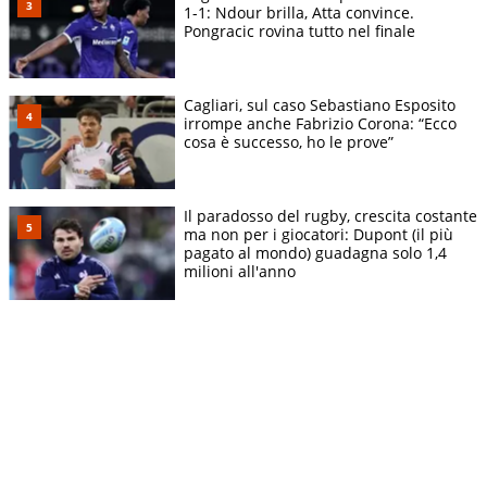
1-1: Ndour brilla, Atta convince.
Pongracic rovina tutto nel finale
Cagliari, sul caso Sebastiano Esposito
irrompe anche Fabrizio Corona: “Ecco
cosa è successo, ho le prove”
Il paradosso del rugby, crescita costante
ma non per i giocatori: Dupont (il più
pagato al mondo) guadagna solo 1,4
milioni all'anno