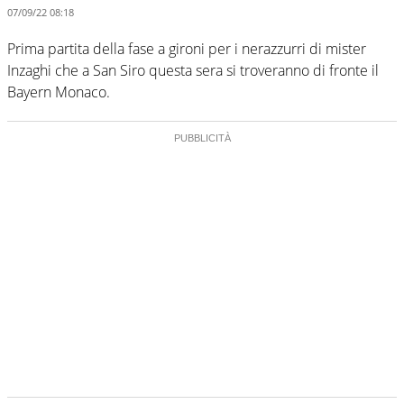
07/09/22 08:18
Prima partita della fase a gironi per i nerazzurri di mister
Inzaghi che a San Siro questa sera si troveranno di fronte il
Bayern Monaco.