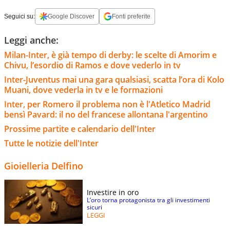
Seguici su:
Google Discover
Fonti preferite
Leggi anche:
Milan-Inter, è già tempo di derby: le scelte di Amorim e
Chivu, l’esordio di Ramos e dove vederlo in tv
Inter-Juventus mai una gara qualsiasi, scatta l’ora di Kolo
Muani, dove vederla in tv e le formazioni
Inter, per Romero il problema non è l'Atletico Madrid
bensì Pavard: il no del francese allontana l'argentino
Prossime partite e calendario dell'Inter
Tutte le notizie dell'Inter
Gioielleria Delfino
Investire in oro
L’oro torna protagonista tra gli investimenti
sicuri
LEGGI