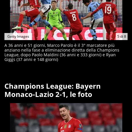
Getty Images
5
di
8
A 36 anni e 51 giorni, Marco Parolo è il 3° marcatore più
anziano nella fase a eliminazione diretta della Champions
League, dopo Paolo Maldini (36 anni e 333 giorni) e Ryan
Giggs (37 anni e 148 giorni)
Champions League: Bayern
Monaco-Lazio 2-1, le foto