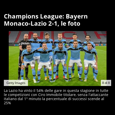
Champions League: Bayern
Monaco-Lazio 2-1, le foto
Getty Images
8
di
8
La Lazio ha vinto il 54% delle gare in questa stagione in tutte
le competizioni con Ciro Immobile titolare, senza l'attaccante
italiano dal 1° minuto la percentuale di successi scende al
25%