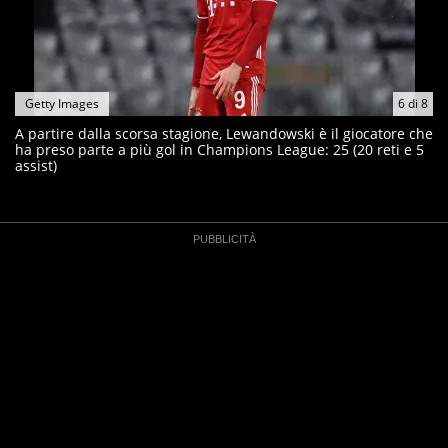
Getty Images
6
di
8
A partire dalla scorsa stagione, Lewandowski è il giocatore che
ha preso parte a più gol in Champions League: 25 (20 reti e 5
assist)