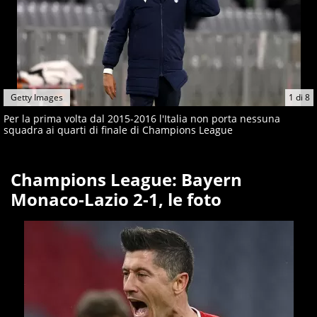
Getty Images
1
di
8
Per la prima volta dal 2015-2016 l'Italia non porta nessuna
squadra ai quarti di finale di Champions League
Champions League: Bayern
Monaco-Lazio 2-1, le foto