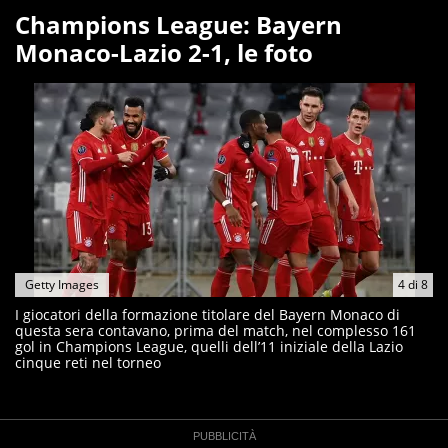
Champions League: Bayern
Monaco-Lazio 2-1, le foto
Getty Images
4
di
8
I giocatori della formazione titolare del Bayern Monaco di
questa sera contavano, prima del match, nel complesso 161
gol in Champions League, quelli dell’11 iniziale della Lazio
cinque reti nel torneo