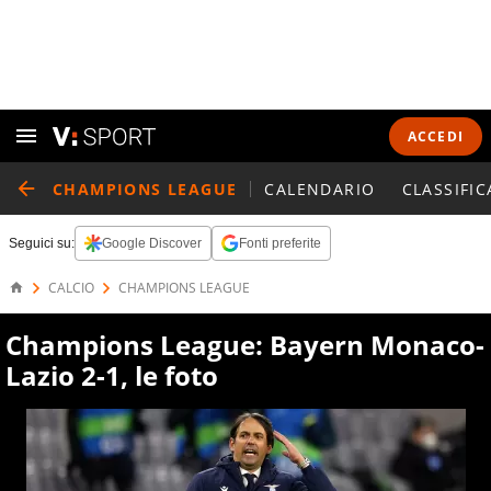
ACCEDI
CHAMPIONS LEAGUE
CALENDARIO
CLASSIFIC
Seguici su:
Google Discover
Fonti preferite
CALCIO
CHAMPIONS LEAGUE
Champions League: Bayern Monaco-
Lazio 2-1, le foto