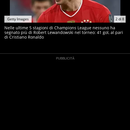
Getty Images
2
di
8
Nelle ultime 5 stagioni di Champions League nessuno ha
segnato più di Robert Lewandowski nel torneo: 41 gol, al pari
di Cristiano Ronaldo