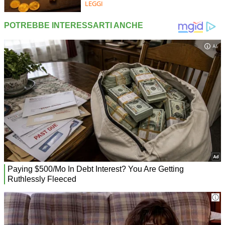
LEGGI