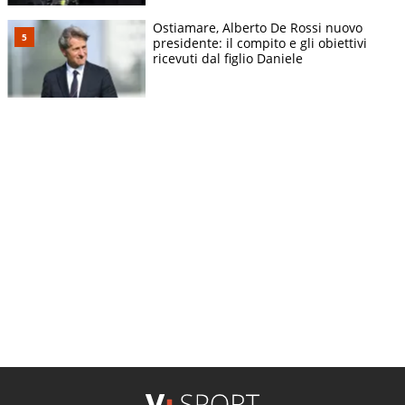
Ostiamare, Alberto De Rossi nuovo
presidente: il compito e gli obiettivi
ricevuti dal figlio Daniele