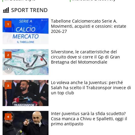
SPORT TREND
Tabellone Calciomercato Serie A.
Movimenti, acquisti e cessioni: estate
2026-27
Silverstone, le caratteristiche del
circuito dove si corre il Gp di Gran
Bretagna del Motomondiale
Lo voleva anche la Juventus: perché
Salah ha scelto il Trabzonspor invece di
un top club
Inter-Juventus sarà la sfida scudetto?
Cosa manca a Chivu e Spalletti, oggi il
primo antipasto