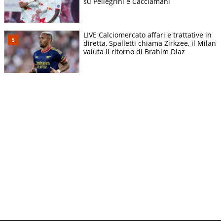
su Pellegrini e Cacciamani
LIVE Calciomercato affari e trattative in
diretta, Spalletti chiama Zirkzee, il Milan
valuta il ritorno di Brahim Diaz