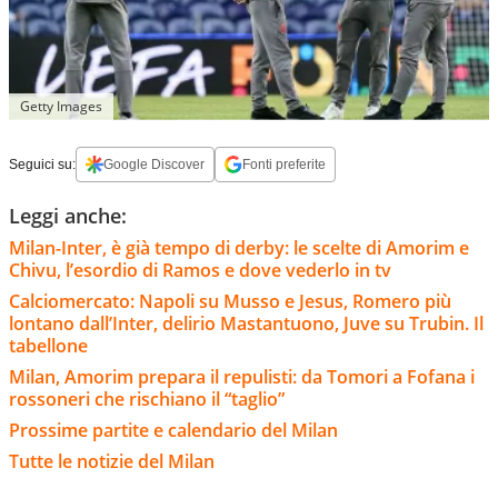
Getty Images
Seguici su:
Google Discover
Fonti preferite
Leggi anche:
Milan-Inter, è già tempo di derby: le scelte di Amorim e
Chivu, l’esordio di Ramos e dove vederlo in tv
Calciomercato: Napoli su Musso e Jesus, Romero più
lontano dall’Inter, delirio Mastantuono, Juve su Trubin. Il
tabellone
Milan, Amorim prepara il repulisti: da Tomori a Fofana i
rossoneri che rischiano il “taglio”
Prossime partite e calendario del Milan
Tutte le notizie del Milan