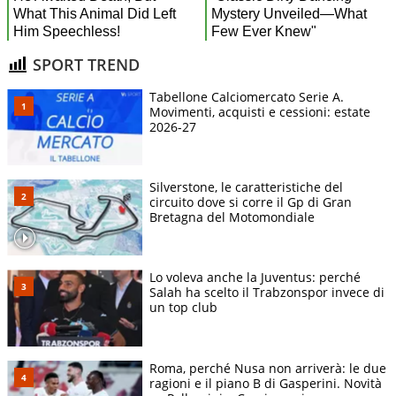
SPORT TREND
Tabellone Calciomercato Serie A.
Movimenti, acquisti e cessioni: estate
2026-27
Silverstone, le caratteristiche del
circuito dove si corre il Gp di Gran
Bretagna del Motomondiale
Lo voleva anche la Juventus: perché
Salah ha scelto il Trabzonspor invece di
un top club
Roma, perché Nusa non arriverà: le due
ragioni e il piano B di Gasperini. Novità