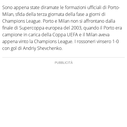
Sono appena state diramate le formazioni ufficiali di Porto-
Milan, sfida della terza giornata della fase a giorni di
Champions League. Porto e Milan non si affrontano dalla
finale di Supercoppa europea del 2003, quando il Porto era
campione in carica della Coppa UEFA e il Milan aveva
appena vinto la Champions League. I rossoneri vinsero 1-0
con gol di Andriy Shevchenko.