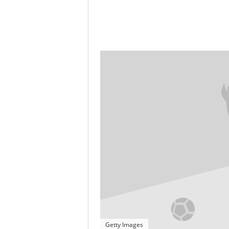
Getty Images