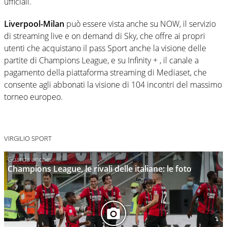
ufficiali.
Liverpool-Milan
può essere vista anche su NOW, il servizio
di streaming live e on demand di Sky, che offre ai propri
utenti che acquistano il pass Sport anche la visione delle
partite di Champions League, e su Infinity + , il canale a
pagamento della piattaforma streaming di Mediaset, che
consente agli abbonati la visione di 104 incontri del massimo
torneo europeo.
VIRGILIO SPORT
Champions League, le rivali delle italiane: le foto