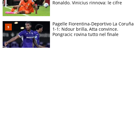
Ronaldo. Vinicius rinnova: le cifre
Pagelle Fiorentina-Deportivo La Coruña
1-1: Ndour brilla, Atta convince.
Pongracic rovina tutto nel finale