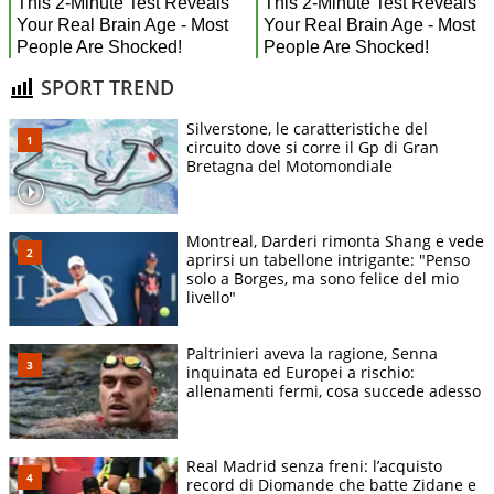
SPORT TREND
Silverstone, le caratteristiche del
circuito dove si corre il Gp di Gran
Bretagna del Motomondiale
Montreal, Darderi rimonta Shang e vede
aprirsi un tabellone intrigante: "Penso
solo a Borges, ma sono felice del mio
livello"
Paltrinieri aveva la ragione, Senna
inquinata ed Europei a rischio:
allenamenti fermi, cosa succede adesso
Real Madrid senza freni: l’acquisto
record di Diomande che batte Zidane e