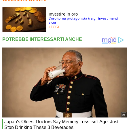
Investire in oro
L’oro torna protagonista tra gli investimenti
sicuri
LEGGI