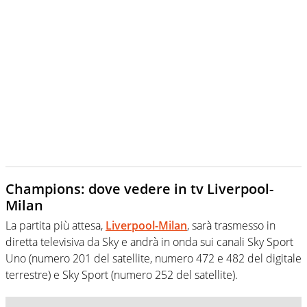
Champions: dove vedere in tv Liverpool-
Milan
La partita più attesa,
Liverpool-Milan
, sarà trasmesso in
diretta televisiva da Sky e andrà in onda sui canali Sky Sport
Uno (numero 201 del satellite, numero 472 e 482 del digitale
terrestre) e Sky Sport (numero 252 del satellite).