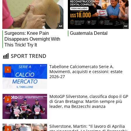
SPORT TREND
Tabellone Calciomercato Serie A.
Movimenti, acquisti e cessioni: estate
2026-27
MotoGP Silverstone, classifica dopo il GP
di Gran Bretagna: Martin sempre più
leader, ma Bezzecchi avanza
Silverstone, Martin: "Il lavoro di Aprilia