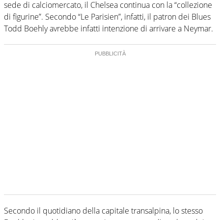
sede di calciomercato, il Chelsea continua con la “collezione
di figurine”. Secondo “Le Parisien”, infatti, il patron dei Blues
Todd Boehly avrebbe infatti intenzione di arrivare a Neymar.
Secondo il quotidiano della capitale transalpina, lo stesso