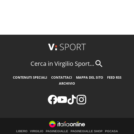
Cerca in Virgilio Sport...
CONTENUTI SPECIALI
CONTATTACI
MAPPA DEL SITO
FEED RSS
ARCHIVIO
LIBERO
VIRGILIO
PAGINEGIALLE
PAGINEGIALLE SHOP
PGCASA