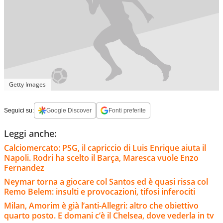
Getty Images
Seguici su:
Google Discover
Fonti preferite
Leggi anche:
Calciomercato: PSG, il capriccio di Luis Enrique aiuta il
Napoli. Rodri ha scelto il Barça, Maresca vuole Enzo
Fernandez
Neymar torna a giocare col Santos ed è quasi rissa col
Remo Belem: insulti e provocazioni, tifosi inferociti
Milan, Amorim è già l’anti-Allegri: altro che obiettivo
quarto posto. E domani c’è il Chelsea, dove vederla in tv