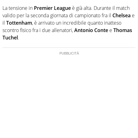
La tensione in
Premier League
è già alta. Durante il match
valido per la seconda giornata di campionato fra il
Chelsea
e
il
Tottenham
, è arrivato un incredibile quanto inatteso
scontro fisico fra i due allenatori,
Antonio Conte
e
Thomas
Tuchel
.