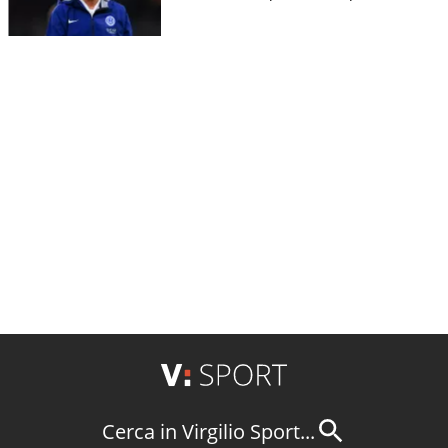
Cerca in Virgilio Sport...