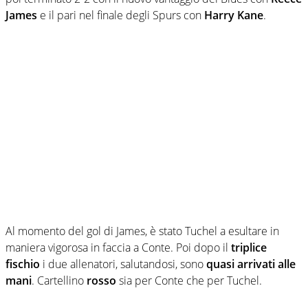
James
e il pari nel finale degli Spurs con
Harry Kane
.
Al momento del gol di James, è stato Tuchel a esultare in
maniera vigorosa in faccia a Conte. Poi dopo il
triplice
fischio
i due allenatori, salutandosi, sono
quasi arrivati alle
mani
. Cartellino
rosso
sia per Conte che per Tuchel.