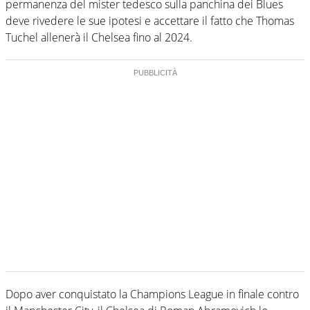
permanenza del mister tedesco sulla panchina dei Blues
deve rivedere le sue ipotesi e accettare il fatto che Thomas
Tuchel allenerà il Chelsea fino al 2024.
Dopo aver conquistato la Champions League in finale contro