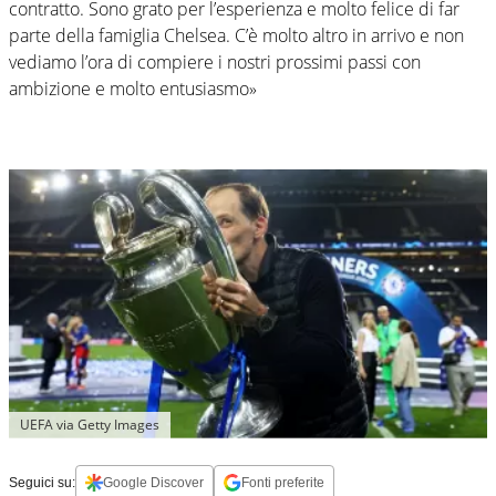
contratto. Sono grato per l’esperienza e molto felice di far
parte della famiglia Chelsea. C’è molto altro in arrivo e non
vediamo l’ora di compiere i nostri prossimi passi con
ambizione e molto entusiasmo»
UEFA via Getty Images
Seguici su:
Google Discover
Fonti preferite