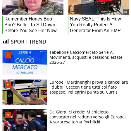
SPORT TREND
Tabellone Calciomercato Serie A.
Movimenti, acquisti e cessioni: estate
2026-27
Europei, Martinenghi prova a cancellare
i dubbi: Ceccon tiene tutti col fiato
sospeso. Pellegrini punta su Curtis
De Giorgi ci crede: Michieletto
convocato nel raduno verso gli Europei.
A sorpresa torna Rychlicki