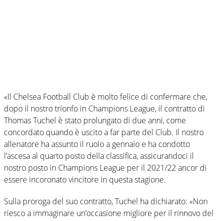
«Il Chelsea Football Club è molto felice di confermare che,
dopo il nostro trionfo in Champions League, il contratto di
Thomas Tuchel è stato prolungato di due anni, come
concordato quando è uscito a far parte del Club. Il nostro
allenatore ha assunto il ruolo a gennaio e ha condotto
l’ascesa al quarto posto della classifica, assicurandoci il
nostro posto in Champions League per il 2021/22 ancor di
essere incoronato vincitore in questa stagione.
Sulla proroga del suo contratto, Tuchel ha dichiarato: «Non
riesco a immaginare un’occasione migliore per il rinnovo del