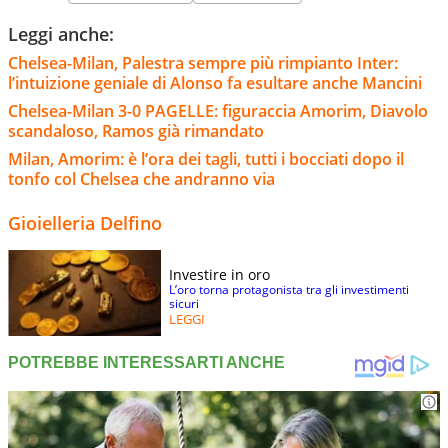
Leggi anche:
Chelsea-Milan, Palestra sempre più rimpianto Inter:
l’intuizione geniale di Alonso fa esultare anche Mancini
Chelsea-Milan 3-0 PAGELLE: figuraccia Amorim, Diavolo
scandaloso, Ramos già rimandato
Milan, Amorim: è l’ora dei tagli, tutti i bocciati dopo il
tonfo col Chelsea che andranno via
Gioielleria Delfino
Investire in oro
L’oro torna protagonista tra gli investimenti
sicuri
LEGGI