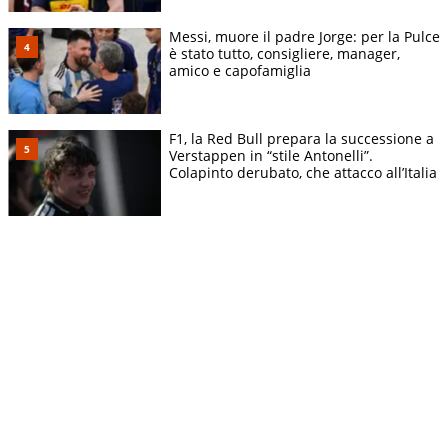
Messi, muore il padre Jorge: per la Pulce
è stato tutto, consigliere, manager,
amico e capofamiglia
F1, la Red Bull prepara la successione a
Verstappen in “stile Antonelli”.
Colapinto derubato, che attacco all’Italia