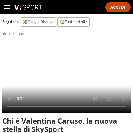
ACCEDI
Seguici su:
Google Discover
Fonti preferite
STORIE
Chi è Valentina Caruso, la nuova
stella di SkySport