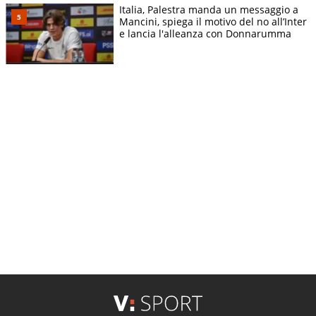
Italia, Palestra manda un messaggio a
Mancini, spiega il motivo del no all’Inter
e lancia l'alleanza con Donnarumma