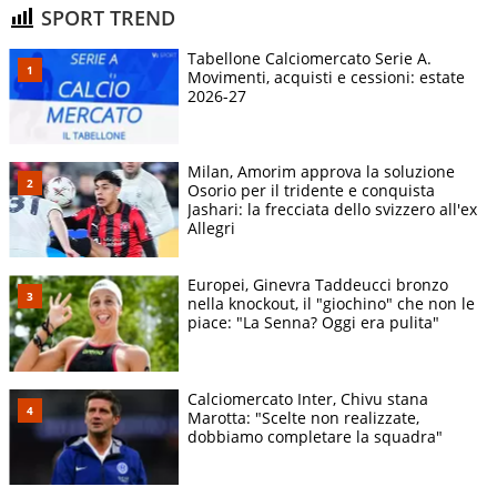
SPORT TREND
Tabellone Calciomercato Serie A.
Movimenti, acquisti e cessioni: estate
2026-27
Milan, Amorim approva la soluzione
Osorio per il tridente e conquista
Jashari: la frecciata dello svizzero all'ex
Allegri
Europei, Ginevra Taddeucci bronzo
nella knockout, il "giochino" che non le
piace: "La Senna? Oggi era pulita"
Calciomercato Inter, Chivu stana
Marotta: "Scelte non realizzate,
dobbiamo completare la squadra"