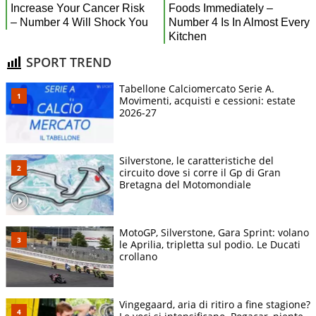
SPORT TREND
Tabellone Calciomercato Serie A.
Movimenti, acquisti e cessioni: estate
2026-27
Silverstone, le caratteristiche del
circuito dove si corre il Gp di Gran
Bretagna del Motomondiale
MotoGP, Silverstone, Gara Sprint: volano
le Aprilia, tripletta sul podio. Le Ducati
crollano
Vingegaard, aria di ritiro a fine stagione?