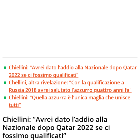
Chiellini: "Avrei dato l'addio alla Nazionale dopo Qatar
2022 se ci fossimo qualificati"
Chellini, altra rivelazione: "Con la qualificazione a
Russia 2018 avrei salutato l'azzurro quattro anni fa"
Chiellini: "Quella azzurra è l'unica maglia che unisce
tutti"
Chiellini: “Avrei dato l’addio alla
Nazionale dopo Qatar 2022 se ci
fossimo qualificati”