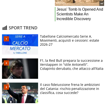
SPORT TREND
Tabellone Calciomercato Serie A.
Movimenti, acquisti e cessioni: estate
2026-27
F1, la Red Bull prepara la successione a
Verstappen in “stile Antonelli”.
Colapinto derubato, che attacco all’Italia
Il caso fideiussione frena le ambizioni
del Catania: rischio penalizzazione in
classifica, cosa succede?