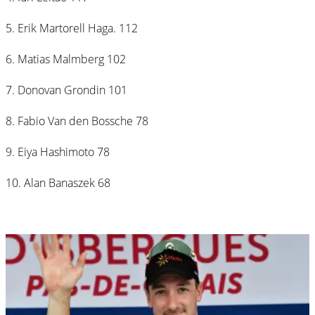
5. Erik Martorell Haga. 112
6. Matias Malmberg 102
7. Donovan Grondin 101
8. Fabio Van den Bossche 78
9. Eiya Hashimoto 78
10. Alan Banaszek 68