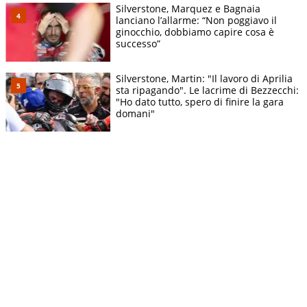
Silverstone, Marquez e Bagnaia
lanciano l’allarme: “Non poggiavo il
ginocchio, dobbiamo capire cosa è
successo”
Silverstone, Martin: "Il lavoro di Aprilia
sta ripagando". Le lacrime di Bezzecchi:
"Ho dato tutto, spero di finire la gara
domani"