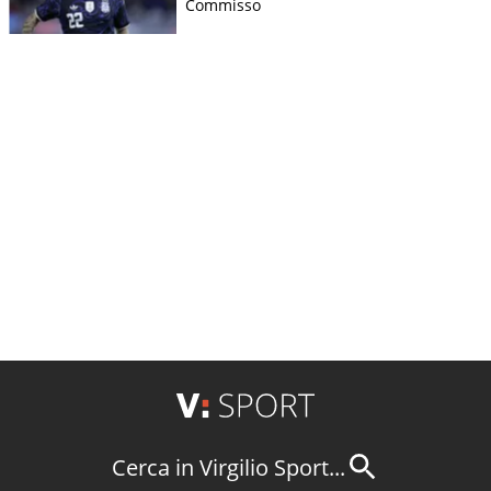
Commisso
Cerca in Virgilio Sport...