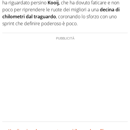
ha riguardato persino
Kooij,
che ha dovuto faticare e non
poco per riprendere le ruote dei migliori a una
decina di
chilometri dal traguardo
, coronando lo sforzo con uno
sprint che definire poderoso è poco.