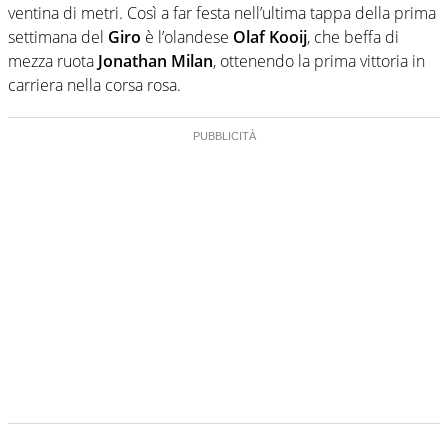
ventina di metri. Così a far festa nell’ultima tappa della prima
settimana del
Giro
è l’olandese
Olaf Kooij
, che beffa di
mezza ruota
Jonathan Milan
, ottenendo la prima vittoria in
carriera nella corsa rosa.