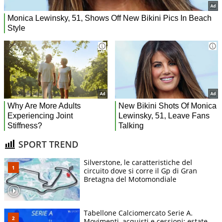
SPORT TREND
Silverstone, le caratteristiche del
circuito dove si corre il Gp di Gran
Bretagna del Motomondiale
Tabellone Calciomercato Serie A.
Movimenti, acquisti e cessioni: estate