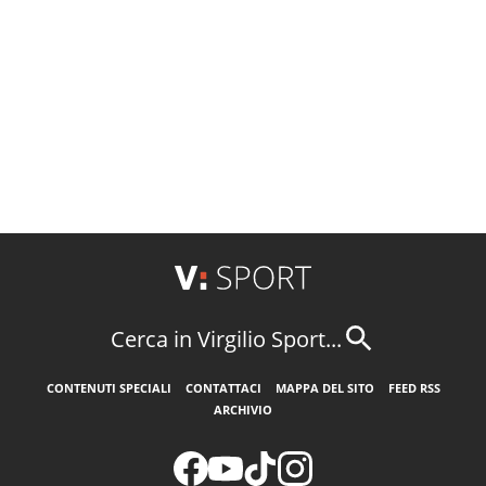
Cerca in Virgilio Sport...
CONTENUTI SPECIALI
CONTATTACI
MAPPA DEL SITO
FEED RSS
ARCHIVIO