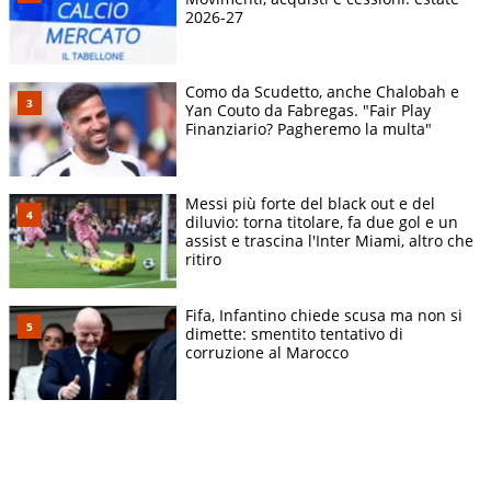
2026-27
Como da Scudetto, anche Chalobah e
Yan Couto da Fabregas. "Fair Play
Finanziario? Pagheremo la multa"
Messi più forte del black out e del
diluvio: torna titolare, fa due gol e un
assist e trascina l'Inter Miami, altro che
ritiro
Fifa, Infantino chiede scusa ma non si
dimette: smentito tentativo di
corruzione al Marocco