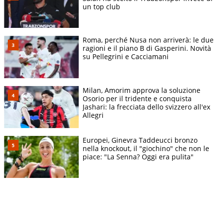
un top club
Roma, perché Nusa non arriverà: le due
ragioni e il piano B di Gasperini. Novità
su Pellegrini e Cacciamani
Milan, Amorim approva la soluzione
Osorio per il tridente e conquista
Jashari: la frecciata dello svizzero all'ex
Allegri
Europei, Ginevra Taddeucci bronzo
nella knockout, il "giochino" che non le
piace: "La Senna? Oggi era pulita"