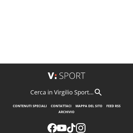
Cerca in Virgilio Sport...
CONTENUTI SPECIALI
CONTATTACI
MAPPA DEL SITO
FEED RSS
ARCHIVIO