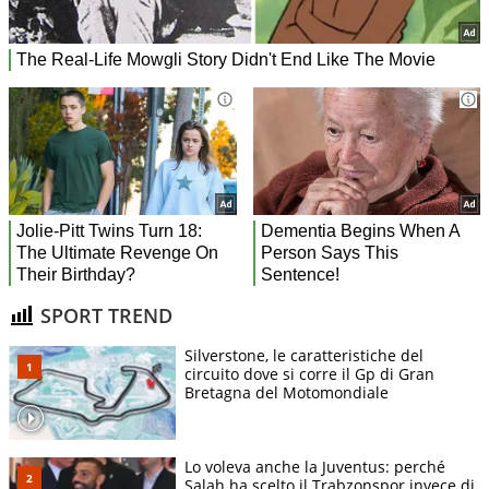
SPORT TREND
Silverstone, le caratteristiche del
circuito dove si corre il Gp di Gran
Bretagna del Motomondiale
Lo voleva anche la Juventus: perché
Salah ha scelto il Trabzonspor invece di