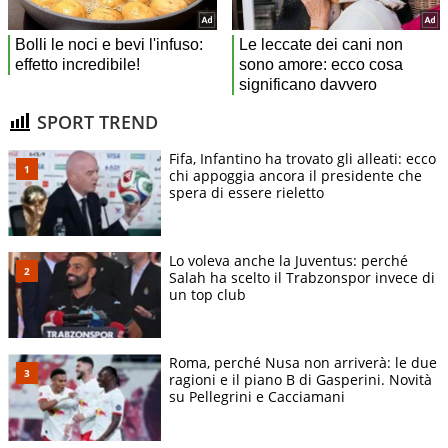
SPORT TREND
Fifa, Infantino ha trovato gli alleati: ecco
chi appoggia ancora il presidente che
spera di essere rieletto
Lo voleva anche la Juventus: perché
Salah ha scelto il Trabzonspor invece di
un top club
Roma, perché Nusa non arriverà: le due
ragioni e il piano B di Gasperini. Novità
su Pellegrini e Cacciamani