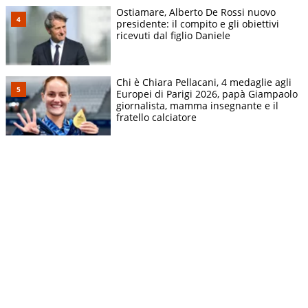
Ostiamare, Alberto De Rossi nuovo
presidente: il compito e gli obiettivi
ricevuti dal figlio Daniele
Chi è Chiara Pellacani, 4 medaglie agli
Europei di Parigi 2026, papà Giampaolo
giornalista, mamma insegnante e il
fratello calciatore