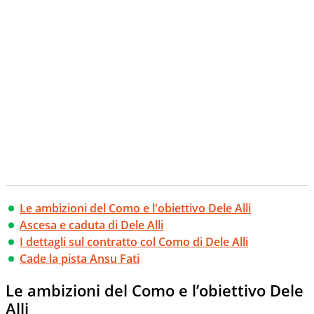
Le ambizioni del Como e l'obiettivo Dele Alli
Ascesa e caduta di Dele Alli
I dettagli sul contratto col Como di Dele Alli
Cade la pista Ansu Fati
Le ambizioni del Como e l’obiettivo Dele
Alli