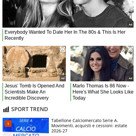
SPORT TREND
Tabellone Calciomercato Serie A.
Movimenti, acquisti e cessioni: estate
2026-27