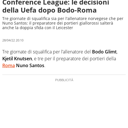
Conference League: le decisioni
della Uefa dopo Bodo-Roma
Tre giornate di squalifica sia per l'allenatore norvegese che per
Nuno Santos: il preparatore dei portieri giallorossi salterà
anche la doppia sfida con il Leicester
28/04/22 20:10
Tre giornate di squalifica per l’allenatore del
Bodo Glimt
,
Kjetil Knutsen
, e tre per il preparatore dei portieri della
Roma
Nuno Santos
.