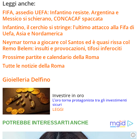
Leggi anche:
FIFA, assedio UEFA: Infantino resiste. Argentina e
Messico si schierano, CONCACAF spaccata
Infantino, il cerchio si stringe: l'ultimo attacco alla Fifa di
Uefa, Asia e Nordamerica
Neymar torna a giocare col Santos ed è quasi rissa col
Remo Belem: insulti e provocazioni, tifosi inferociti
Prossime partite e calendario della Roma
Tutte le notizie della Roma
Gioielleria Delfino
Investire in oro
L’oro torna protagonista tra gli investimenti
sicuri
LEGGI