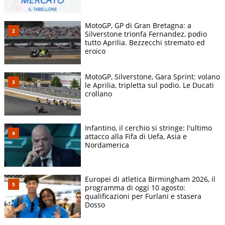
MotoGP, GP di Gran Bretagna: a
Silverstone trionfa Fernandez, podio
tutto Aprilia. Bezzecchi stremato ed
eroico
MotoGP, Silverstone, Gara Sprint: volano
le Aprilia, tripletta sul podio. Le Ducati
crollano
Infantino, il cerchio si stringe: l'ultimo
attacco alla Fifa di Uefa, Asia e
Nordamerica
Europei di atletica Birmingham 2026, il
programma di oggi 10 agosto:
qualificazioni per Furlani e stasera
Dosso