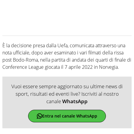
È la decisione presa dalla Uefa, comunicata attraverso una
nota ufficiale, dopo aver esaminato i vari filmati della rissa
post Bodo-Roma, nella partita di andata dei quarti di finale di
Conference League giocata il 7 aprile 2022 in Norvegia.
Vuoi essere sempre aggiornato su ultime news di
sport, risultati ed eventi live? Iscriviti al nostro
canale
WhatsApp
Entra nel canale WhatsApp