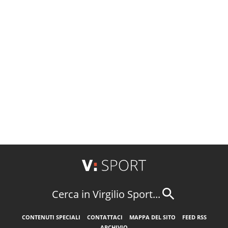
Cerca in Virgilio Sport...
CONTENUTI SPECIALI
CONTATTACI
MAPPA DEL SITO
FEED RSS
ARCHIVIO